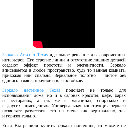
Зеркало Art-com Texas
идеальное решение для современных
интерьеров. Его строгие линии и отсутствие лишних деталей
создают эффект простоты и элегантности. Зеркало
вписывается в любое пространство, будь то ванная комната,
прихожая или спальня. Зеркальное полотно - чистое без
единого изъяна, прочное и влагостойкое.
Зеркало настенное
Texas
подойдет не только для
использования дома, но и в салонах красоты, кафе, барах
и ресторанах, а так же в магазинах, спортзалах и
в других помещениях. Универсальная конструкция зеркала
позволяет разместить его на стене как вертикально, так
и горизонтально.
Если Вы решили купить зеркало настенное, то можете не