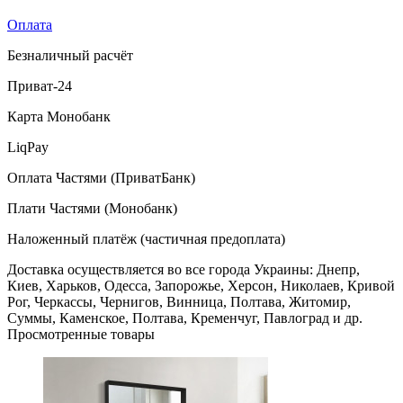
Оплата
Безналичный расчёт
Приват-24
Карта Монобанк
LiqPay
Оплата Частями (ПриватБанк)
Плати Частями (Монобанк)
Наложенный платёж (частичная предоплата)
Доставка осуществляется во все города Украины: Днепр,
Киев, Харьков, Одесса, Запорожье, Херсон, Николаев, Кривой
Рог, Черкассы, Чернигов, Винница, Полтава, Житомир,
Суммы, Каменское, Полтава, Кременчуг, Павлоград и др.
Просмотренные товары