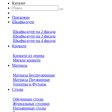
Каталог
Прихожие
Шкафы-купе
Шкафы-купе на 2 фасада
Шкафы-купе на 3 фасада
Шкафы-купе на 4 фасада
Кровати
Кровати из дерева
Мягкие кровати
Матрасы
Матрасы Беспружинные
Матрасы Пружинные
Топперы и Футоны
Столы
Обеденные столы
Журнальные столики
Письменные столы