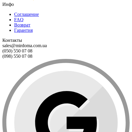
Инфо
Соглашение
FAQ
Возврат
Гарантия
Контакты
sales@mirdoma.com.ua
(050) 550 07 08
(098) 550 07 08