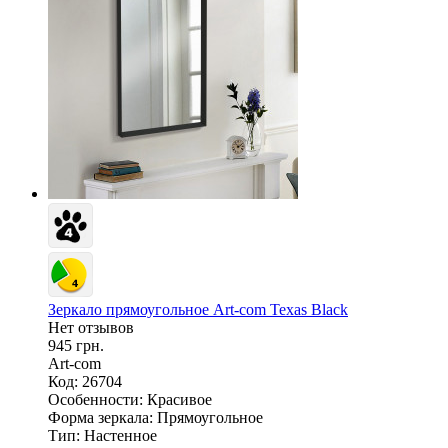
Зеркало прямоугольное Art-com Texas Black
Нет отзывов
945 грн.
Art-com
Код: 26704
Особенности:
Красивое
Форма зеркала:
Прямоугольное
Тип:
Настенное