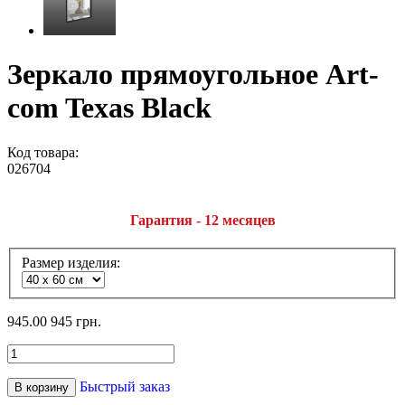
Зеркало прямоугольное Art-
com Texas Black
Код товара:
026704
Гарантия - 12 месяцев
Размер изделия:
945.00
945 грн.
Быстрый заказ
В корзину