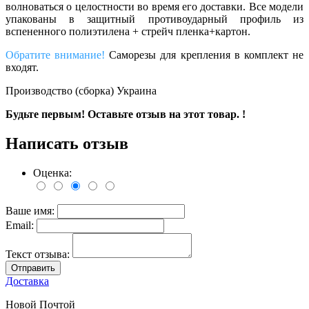
волноваться о целостности во время его доставки. Все модели
упакованы в защитный противоударный профиль из
вспененного полиэтилена + стрейч пленка+картон.
Обратите внимание!
Саморезы для крепления в комплект не
входят.
Производство (сборка) Украина
Будьте первым! Оставьте отзыв на этот товар. !
Написать отзыв
Оценка:
Ваше имя:
Email:
Текст отзыва:
Отправить
Доставка
Новой Почтой