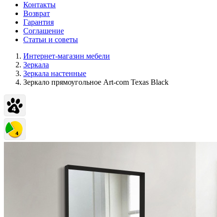
Контакты
Возврат
Гарантия
Соглашение
Статьи и советы
Интернет-магазин мебели
Зеркала
Зеркала настенные
Зеркало прямоугольное Art-com Texas Black