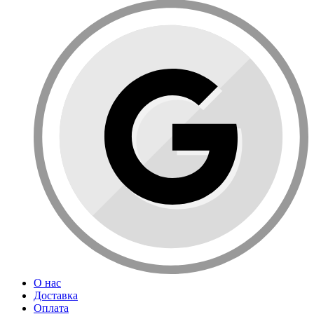
О нас
Доставка
Оплата