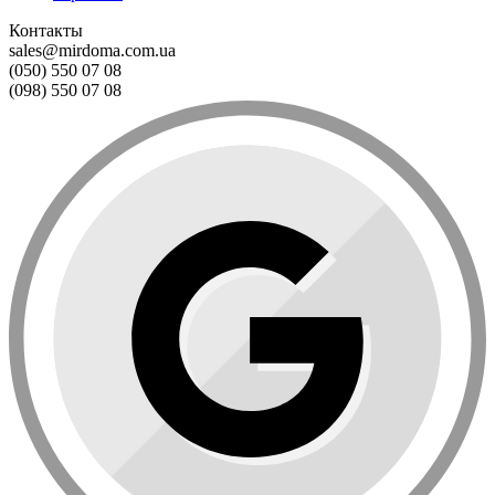
Контакты
sales@mirdoma.com.ua
(050) 550 07 08
(098) 550 07 08