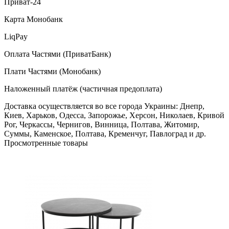
Приват-24
Карта Монобанк
LiqPay
Оплата Частями (ПриватБанк)
Плати Частями (Монобанк)
Наложенный платёж (частичная предоплата)
Доставка осуществляется во все города Украины: Днепр,
Киев, Харьков, Одесса, Запорожье, Херсон, Николаев, Кривой
Рог, Черкассы, Чернигов, Винница, Полтава, Житомир,
Суммы, Каменское, Полтава, Кременчуг, Павлоград и др.
Просмотренные товары