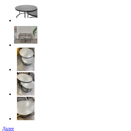
Далее