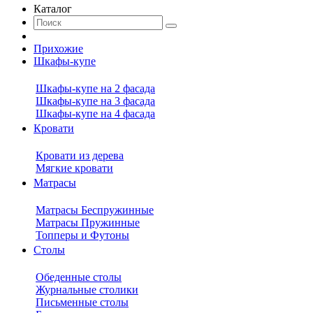
Каталог
Прихожие
Шкафы-купе
Шкафы-купе на 2 фасада
Шкафы-купе на 3 фасада
Шкафы-купе на 4 фасада
Кровати
Кровати из дерева
Мягкие кровати
Матрасы
Матрасы Беспружинные
Матрасы Пружинные
Топперы и Футоны
Столы
Обеденные столы
Журнальные столики
Письменные столы