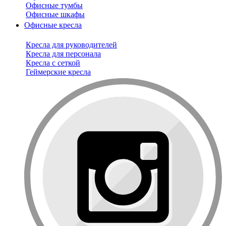
Офисные тумбы
Офисные шкафы
Офисные кресла
Кресла для руководителей
Кресла для персонала
Кресла с сеткой
Геймерские кресла