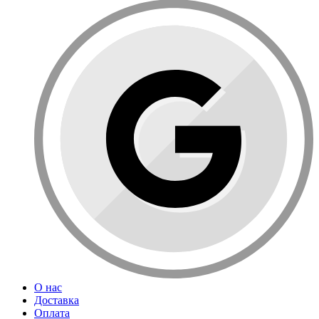
О нас
Доставка
Оплата