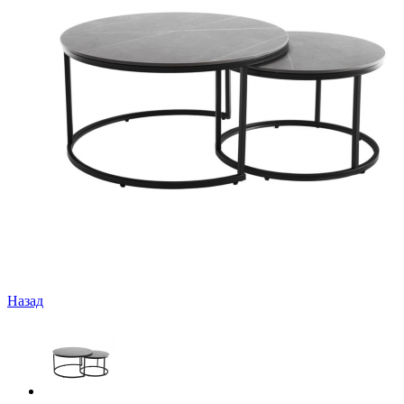
Назад