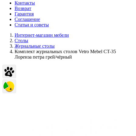
Контакты
Возврат
Гарантия
Соглашение
Статьи и советы
Интернет-магазин мебели
Столы
Журнальные столы
Комплект журнальных столов Vetro Mebel CT-35
Лоренза петра грей/чёрный