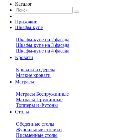
Каталог
Прихожие
Шкафы-купе
Шкафы-купе на 2 фасада
Шкафы-купе на 3 фасада
Шкафы-купе на 4 фасада
Кровати
Кровати из дерева
Мягкие кровати
Матрасы
Матрасы Беспружинные
Матрасы Пружинные
Топперы и Футоны
Столы
Обеденные столы
Журнальные столики
Письменные столы