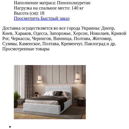
Наполнение матраса:
Пенополиуретан
Нагрузка на спальное место:
140 кг
Высота (см):
18
Просмотреть
Быстрый заказ
Доставка осуществляется во все города Украины: Днепр,
Киев, Харьков, Одесса, Запорожье, Херсон, Николаев, Кривой
Рог, Черкассы, Чернигов, Винница, Полтава, Житомир,
Суммы, Каменское, Полтава, Кременчуг, Павлоград и др.
Просмотренные товары