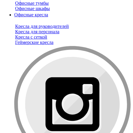
Офисные тумбы
Офисные шкафы
Офисные кресла
Кресла для руководителей
Кресла для персонала
Кресла с сеткой
Геймерские кресла