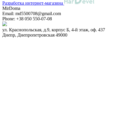
Разработка интернет-магазина
MirDoma
Email:
md5500708@gmail.com
Phone:
+38 050 550-07-08
ул. Краснопольская, д.9, корпус Б, 4-й этаж, оф. 437
Днепр
,
Днепропетровская
49000