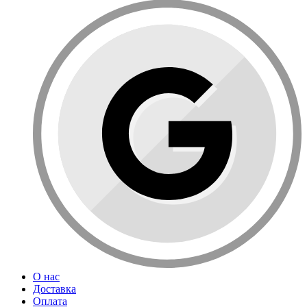
О нас
Доставка
Оплата