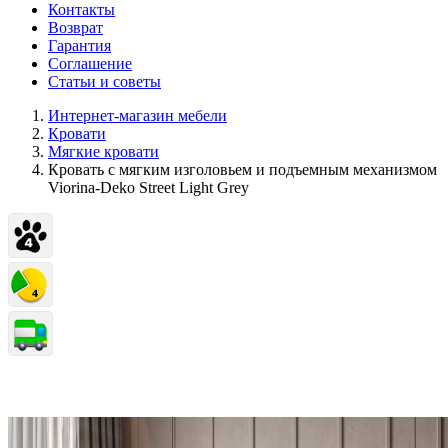
Контакты
Возврат
Гарантия
Соглашение
Статьи и советы
Интернет-магазин мебели
Кровати
Мягкие кровати
Кровать с мягким изголовьем и подъемным механизмом
Viorina-Deko Street Light Grey