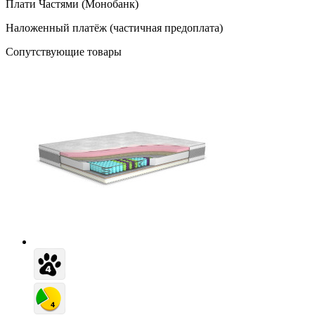
Плати Частями (Монобанк)
Наложенный платёж (частичная предоплата)
Сопутствующие товары