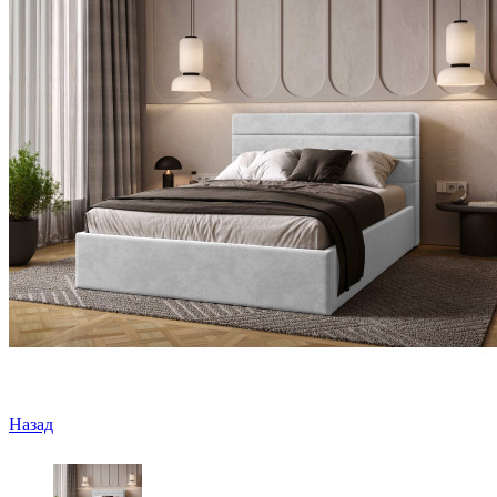
Назад