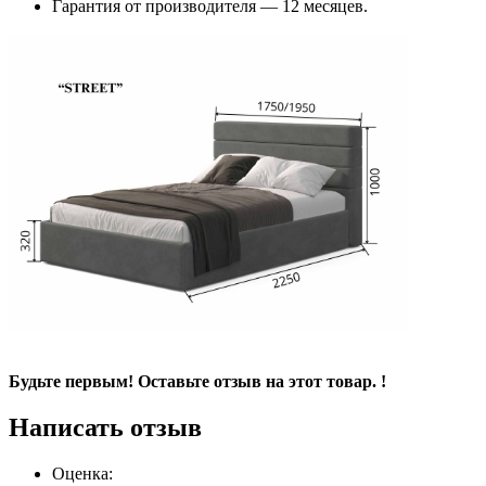
Гарантия от производителя — 12 месяцев.
Будьте первым! Оставьте отзыв на этот товар. !
Написать отзыв
Оценка: