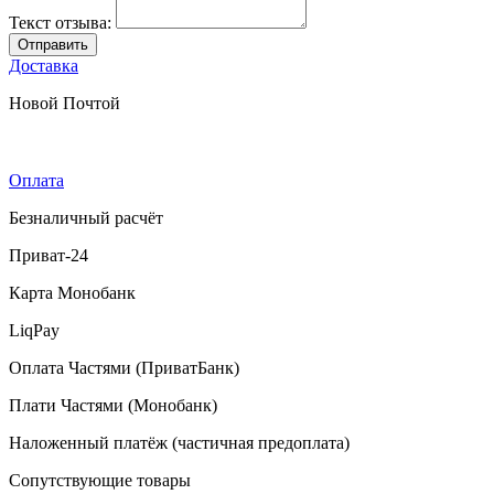
Текст отзыва:
Отправить
Доставка
Новой Почтой
Оплата
Безналичный расчёт
Приват-24
Карта Монобанк
LiqPay
Оплата Частями (ПриватБанк)
Плати Частями (Монобанк)
Наложенный платёж (частичная предоплата)
Сопутствующие товары