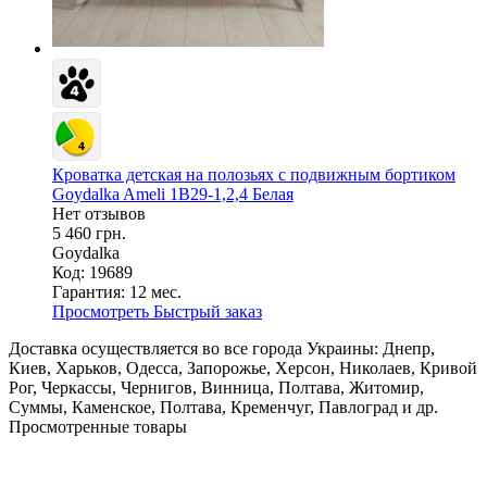
Кроватка детская на полозьях с подвижным бортиком
Goydalka Ameli 1В29-1,2,4 Белая
Нет отзывов
5 460 грн.
Goydalka
Код: 19689
Гарантия:
12 мес.
Просмотреть
Быстрый заказ
Доставка осуществляется во все города Украины: Днепр,
Киев, Харьков, Одесса, Запорожье, Херсон, Николаев, Кривой
Рог, Черкассы, Чернигов, Винница, Полтава, Житомир,
Суммы, Каменское, Полтава, Кременчуг, Павлоград и др.
Просмотренные товары