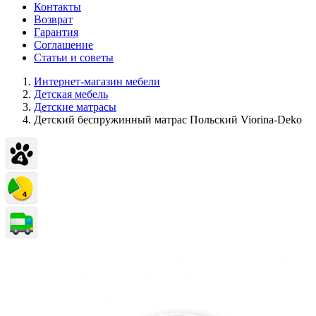
Контакты
Возврат
Гарантия
Соглашение
Статьи и советы
Интернет-магазин мебели
Детская мебель
Детские матрасы
Детский беспружинный матрас Польский Viorina-Deko