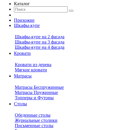
Каталог
Прихожие
Шкафы-купе
Шкафы-купе на 2 фасада
Шкафы-купе на 3 фасада
Шкафы-купе на 4 фасада
Кровати
Кровати из дерева
Мягкие кровати
Матрасы
Матрасы Беспружинные
Матрасы Пружинные
Топперы и Футоны
Столы
Обеденные столы
Журнальные столики
Письменные столы