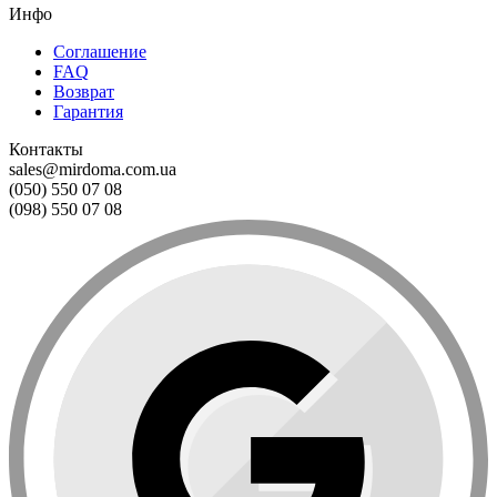
Инфо
Соглашение
FAQ
Возврат
Гарантия
Контакты
sales@mirdoma.com.ua
(050) 550 07 08
(098) 550 07 08