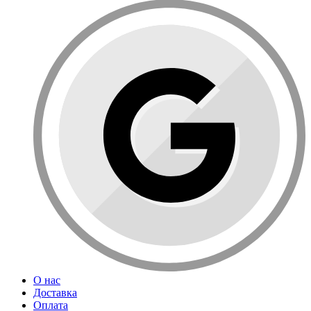
О нас
Доставка
Оплата