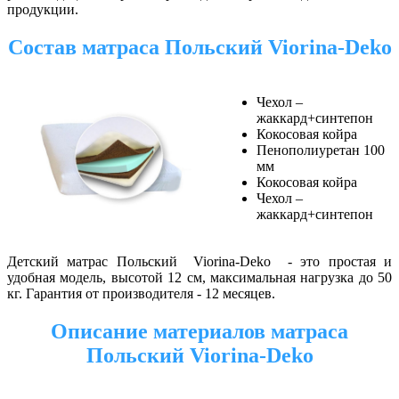
продукции.
Состав матраса Польский
Viorina-Deko
Чехол –
жаккард+синтепон
Кокосовая койра
Пенополиуретан 100
мм
Кокосовая койра
Чехол –
жаккард+синтепон
Детский матрас Польский
Viorina-Deko - это простая и
удобная модель, высотой 12 см, максимальная нагрузка до 50
кг. Гарантия от производителя - 12 месяцев.
Описание материалов матраса
Польский
Viorina-Deko