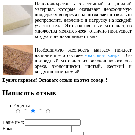
Пенополиуретан - эластичный и упругий
материал, которые оказывает необходимую
поддержку во время сна, позволяет правильно
распределить давление и нагрузку на каждый
участок тела. Это долговечный материал, из
множества мелких ячеек, отлично пропускает
воздух и не накапливает пыль.
Необходимую жесткость матрасу придает
наличие в его составе
кокосовой койры
. Это
природный материал из волокон кокосового
ореха, экологически чистый, жесткий и
воздухопроницаемый.
Будьте первым! Оставьте отзыв на этот товар. !
Написать отзыв
Оценка:
Ваше имя:
Email: