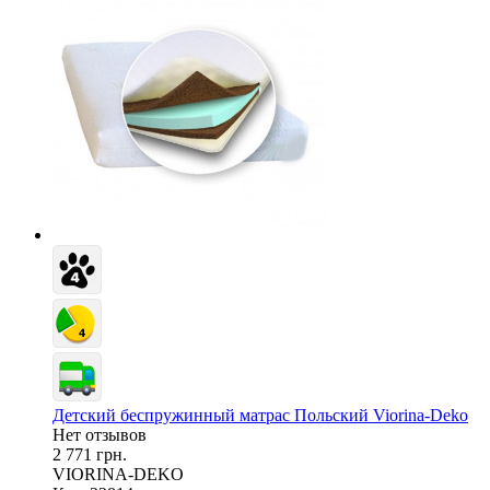
Детский беспружинный матрас Польский Viorina-Deko
Нет отзывов
2 771 грн.
VIORINA-DEKO