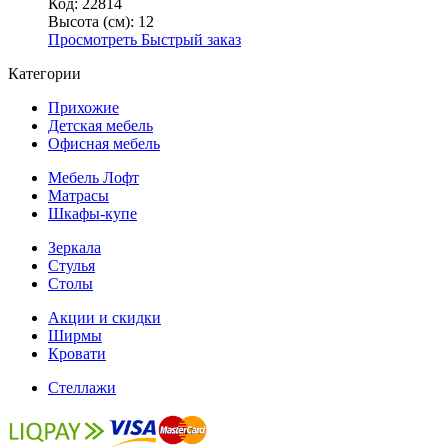
Код: 22814
Высота (см):
12
Просмотреть
Быстрый заказ
Категории
Прихожие
Детская мебель
Офисная мебель
Мебель Лофт
Матрасы
Шкафы-купе
Зеркала
Стулья
Столы
Акции и скидки
Ширмы
Кровати
Стеллажи