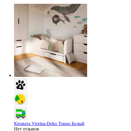
Кровать Viorina-Deko Токио Белый
Нет отзывов