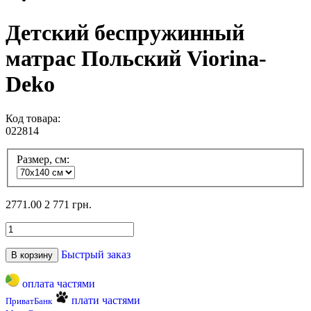
Детский беспружинный
матрас Польский Viorina-
Deko
Код товара:
022814
Размер, см:
2771.00
2 771 грн.
Быстрый заказ
В корзину
оплата частями
плати частями
ПриватБанк