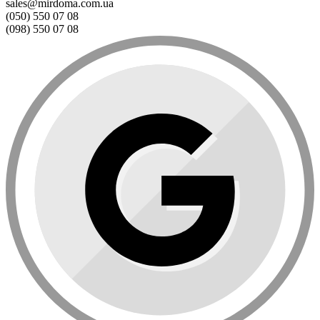
sales@mirdoma.com.ua
(050) 550 07 08
(098) 550 07 08