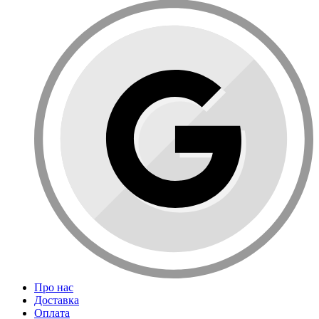
Про нас
Доставка
Оплата