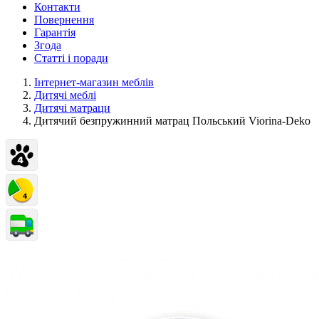
Контакти
Повернення
Гарантія
Згода
Статті і поради
Інтернет-магазин меблів
Дитячі меблі
Дитячі матраци
Дитячий безпружинний матрац Польський Viorina-Deko