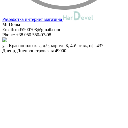
Разработка интернет-магазина
MirDoma
Email:
md5500708@gmail.com
Phone:
+38 050 550-07-08
ул. Краснопольская, д.9, корпус Б, 4-й этаж, оф. 437
Днепр
,
Днепропетровская
49000