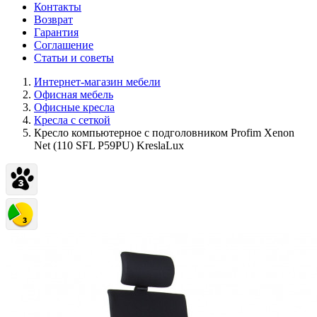
Контакты
Возврат
Гарантия
Соглашение
Статьи и советы
Интернет-магазин мебели
Офисная мебель
Офисные кресла
Кресла с сеткой
Кресло компьютерное с подголовником Profim Xenon
Net (110 SFL P59PU) KreslaLux