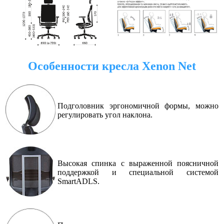
Особенности кресла
Xenon Net
Подголовник эргономичной формы, можно
регулировать угол наклона.
Высокая спинка с выраженной поясничной
поддержкой и специальной системой
SmartADLS.