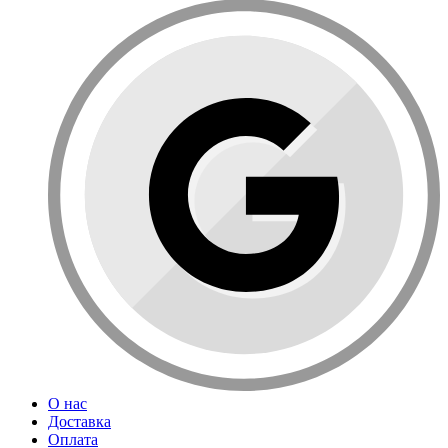
О нас
Доставка
Оплата