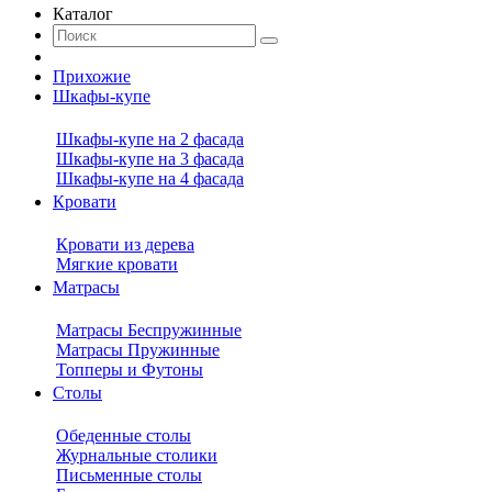
Каталог
Прихожие
Шкафы-купе
Шкафы-купе на 2 фасада
Шкафы-купе на 3 фасада
Шкафы-купе на 4 фасада
Кровати
Кровати из дерева
Мягкие кровати
Матрасы
Матрасы Беспружинные
Матрасы Пружинные
Топперы и Футоны
Столы
Обеденные столы
Журнальные столики
Письменные столы