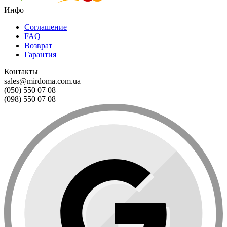
Инфо
Соглашение
FAQ
Возврат
Гарантия
Контакты
sales@mirdoma.com.ua
(050) 550 07 08
(098) 550 07 08