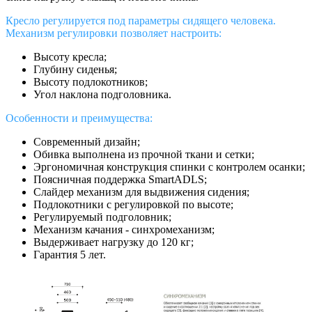
Кресло регулируется под параметры сидящего человека.
Механизм регулировки позволяет настроить:
Высоту кресла;
Глубину сиденья;
Высоту подлокотников;
Угол наклона подголовника.
Особенности и преимущества:
Современный дизайн;
Обивка выполнена из прочной ткани и сетки;
Эргономичная конструкция спинки с контролем осанки;
Поясничная поддержка SmartADLS;
Слайдер механизм для выдвижения сидения;
Подлокотники с регулировкой по высоте;
Регулируемый подголовник;
Механизм качания - синхромеханизм;
Выдерживает нагрузку до 120 кг;
Гарантия 5 лет.