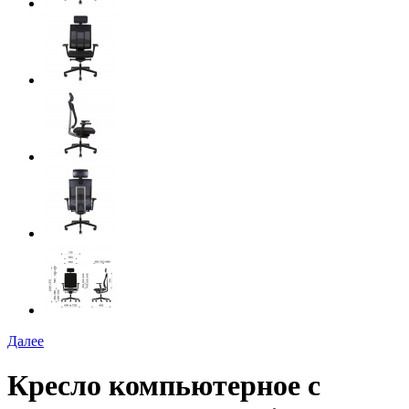
Далее
Кресло компьютерное с