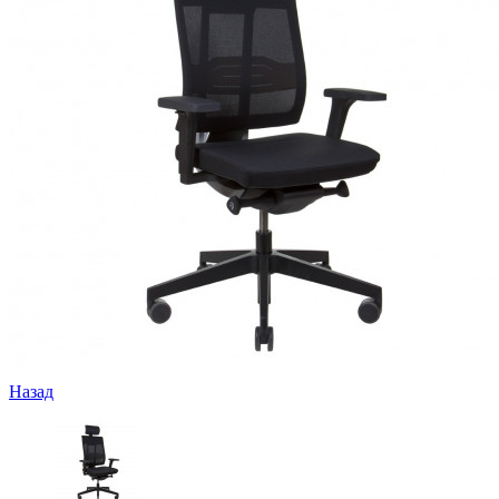
Назад