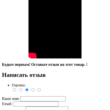
Будьте первым! Оставьте отзыв на этот товар. !
Написать отзыв
Оценка:
Ваше имя:
Email: