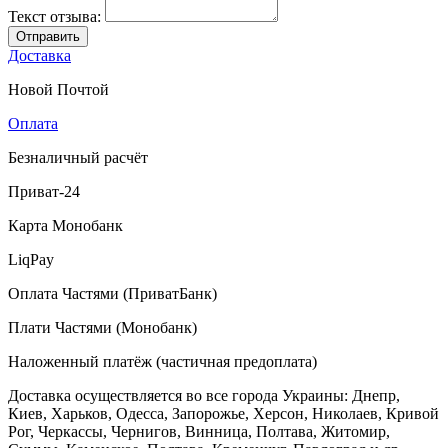
Текст отзыва:
Отправить
Доставка
Новой Почтой
Оплата
Безналичный расчёт
Приват-24
Карта Монобанк
LiqPay
Оплата Частями (ПриватБанк)
Плати Частями (Монобанк)
Наложенный платёж (частичная предоплата)
Доставка осуществляется во все города Украины: Днепр,
Киев, Харьков, Одесса, Запорожье, Херсон, Николаев, Кривой
Рог, Черкассы, Чернигов, Винница, Полтава, Житомир,