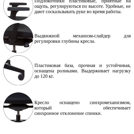
Подлокотники пластиковые, приятные на
ощупь, регулируються по высоте. Удобные, не
дают соскальзывать руке во время работы.
Выдвижной механизм-слайдер для
регулировки глубины кресла.
Пластиковая база, прочная и устойчивая,
оснащена роликами. Выдерживает нагрузку
до 120 кг.
Кресло оснащено
синхромеханизмом,
который обеспечивает
синхронное
отклонение спинки.