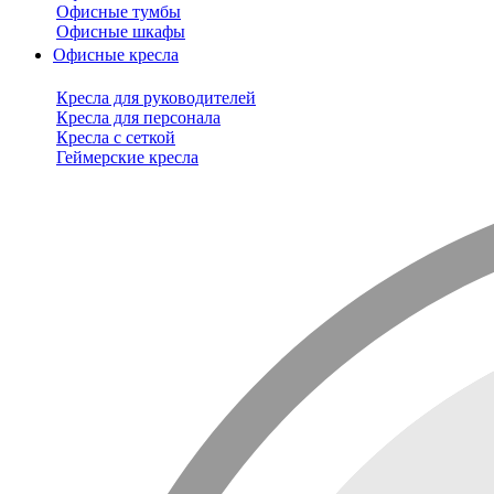
Офисные тумбы
Офисные шкафы
Офисные кресла
Кресла для руководителей
Кресла для персонала
Кресла с сеткой
Геймерские кресла