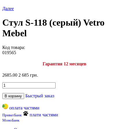
Далее
Стул S-118 (серый) Vetro
Mebel
Код товара:
019565
Гарантия 12 месяцев
2685.00
2 685 грн.
Быстрый заказ
В корзину
оплата частями
плати частями
ПриватБанк
МоноБанк