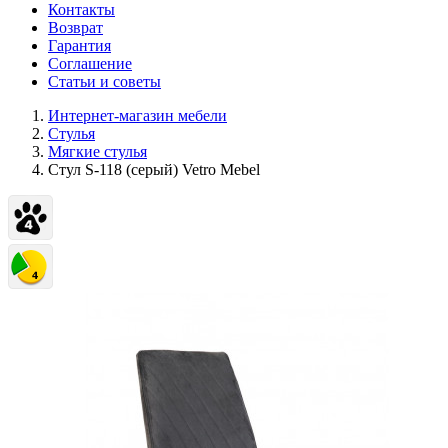
Контакты
Возврат
Гарантия
Соглашение
Статьи и советы
Интернет-магазин мебели
Стулья
Мягкие стулья
Стул S-118 (серый) Vetro Mebel