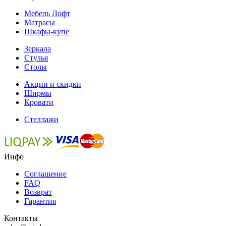
Мебель Лофт
Матрасы
Шкафы-купе
Зеркала
Стулья
Столы
Акции и скидки
Ширмы
Кровати
Стеллажи
Инфо
Соглашение
FAQ
Возврат
Гарантия
Контакты