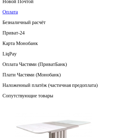
Новой Почтой
Оплата
Безналичный расчёт
Приват-24
Карта Монобанк
LiqPay
Оплата Частями (ПриватБанк)
Плати Частями (Монобанк)
Наложенный платёж (частичная предоплата)
Сопутствующие товары