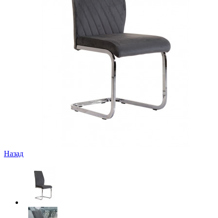
Назад