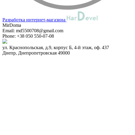
Разработка интернет-магазина
MirDoma
Email:
md5500708@gmail.com
Phone:
+38 050 550-07-08
ул. Краснопольская, д.9, корпус Б, 4-й этаж, оф. 437
Днепр
,
Днепропетровская
49000