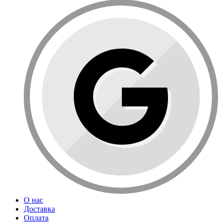
О нас
Доставка
Оплата