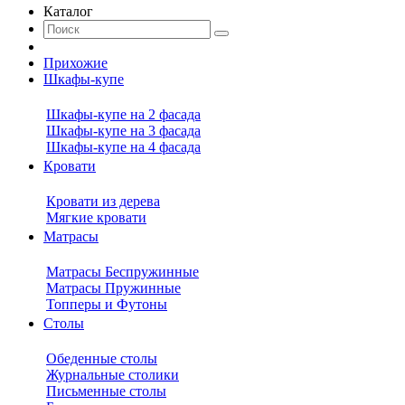
Каталог
Прихожие
Шкафы-купе
Шкафы-купе на 2 фасада
Шкафы-купе на 3 фасада
Шкафы-купе на 4 фасада
Кровати
Кровати из дерева
Мягкие кровати
Матрасы
Матрасы Беспружинные
Матрасы Пружинные
Топперы и Футоны
Столы
Обеденные столы
Журнальные столики
Письменные столы