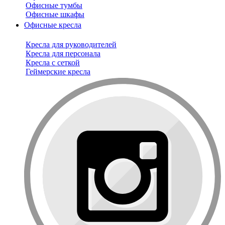
Офисные тумбы
Офисные шкафы
Офисные кресла
Кресла для руководителей
Кресла для персонала
Кресла с сеткой
Геймерские кресла