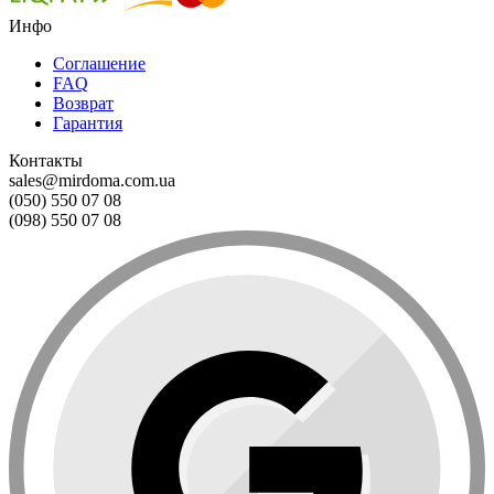
Инфо
Соглашение
FAQ
Возврат
Гарантия
Контакты
sales@mirdoma.com.ua
(050) 550 07 08
(098) 550 07 08