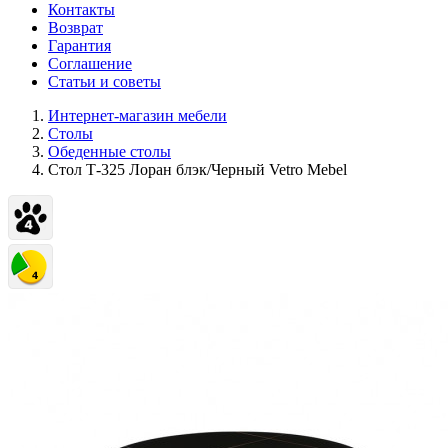
Контакты
Возврат
Гарантия
Соглашение
Статьи и советы
Интернет-магазин мебели
Столы
Обеденные столы
Стол Т-325 Лоран блэк/Черный Vetro Mebel