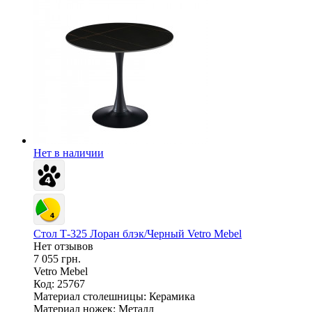
Нет в наличии
Стол Т-325 Лоран блэк/Черный Vetro Mebel
Нет отзывов
7 055 грн.
Vetro Mebel
Код: 25767
Материал столешницы:
Керамика
Материал ножек:
Металл