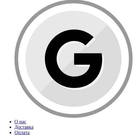
О нас
Доставка
Оплата