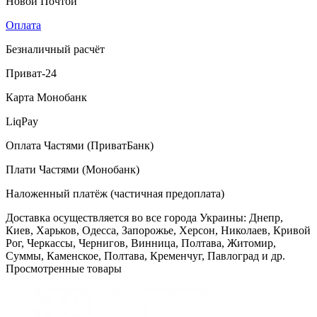
Новой Почтой
Оплата
Безналичный расчёт
Приват-24
Карта Монобанк
LiqPay
Оплата Частями (ПриватБанк)
Плати Частями (Монобанк)
Наложенный платёж (частичная предоплата)
Доставка осуществляется во все города Украины: Днепр,
Киев, Харьков, Одесса, Запорожье, Херсон, Николаев, Кривой
Рог, Черкассы, Чернигов, Винница, Полтава, Житомир,
Суммы, Каменское, Полтава, Кременчуг, Павлоград и др.
Просмотренные товары