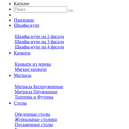
Каталог
Прихожие
Шкафы-купе
Шкафы-купе на 2 фасада
Шкафы-купе на 3 фасада
Шкафы-купе на 4 фасада
Кровати
Кровати из дерева
Мягкие кровати
Матрасы
Матрасы Беспружинные
Матрасы Пружинные
Топперы и Футоны
Столы
Обеденные столы
Журнальные столики
Письменные столы