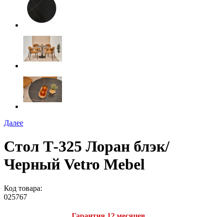
Далее
Стол Т-325 Лоран блэк/
Черный Vetro Mebel
Код товара:
025767
Гарантия 12 месяцев