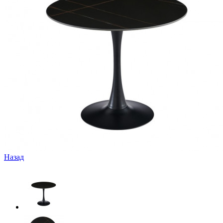
Назад