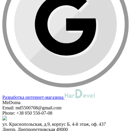
Разработка интернет-магазина
MirDoma
Email:
md5500708@gmail.com
Phone:
+38 050 550-07-08
ул. Краснопольская, д.9, корпус Б, 4-й этаж, оф. 437
Днепр
,
Днепропетровская
49000