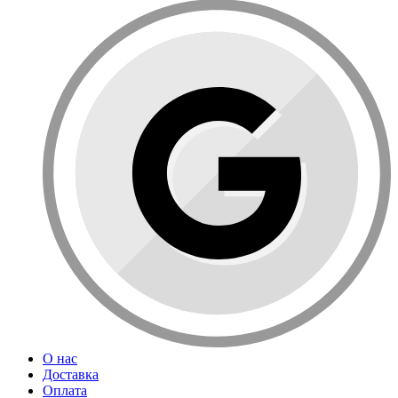
О нас
Доставка
Оплата