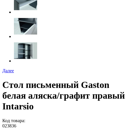
Далее
Стол письменный Gaston
белая аляска/графит правый
Intarsio
Код товара:
023836