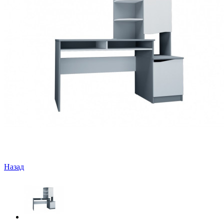
Назад