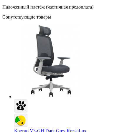
Наложенный платёж (частичная предоплата)
Сопутствующие товары
Кресло V3-GH Dark Grey KreslaLux