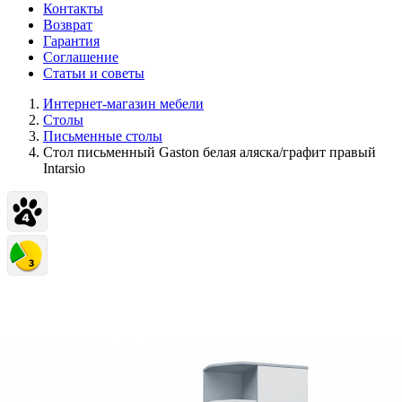
Контакты
Возврат
Гарантия
Соглашение
Статьи и советы
Интернет-магазин мебели
Столы
Письменные столы
Стол письменный Gaston белая аляска/графит правый
Intarsio