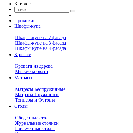
Каталог
Прихожие
Шкафы-купе
Шкафы-купе на 2 фасада
Шкафы-купе на 3 фасада
Шкафы-купе на 4 фасада
Кровати
Кровати из дерева
Мягкие кровати
Матрасы
Матрасы Беспружинные
Матрасы Пружинные
Топперы и Футоны
Столы
Обеденные столы
Журнальные столики
Письменные столы