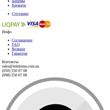
Ширмы
Кровати
Стеллажи
Инфо
Соглашение
FAQ
Возврат
Гарантия
Контакты
sales@mirdoma.com.ua
(050) 550 07 08
(098) 550 07 08