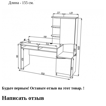
Длина - 155 см.
Будьте первым! Оставьте отзыв на этот товар. !
Написать отзыв