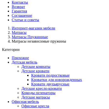
Контакты
Возврат
Гарантия
Соглашение
Статьи и советы
Интернет-магазин мебели
Матрасы
Матрасы Пружинные
Матрасы независимые пружины
Категории
Прихожие
Детская мебель
Детские комнаты
Детские кровати
Кровати подростковые
Кроватки для новорожденных
Кровати двухъярусные
Детские кресло-кровати
Комоды пеленаторы
Детские матрасы
Офисная мебель
Офисные кресла