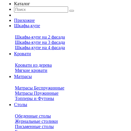
Каталог
Прихожие
Шкафы-купе
Шкафы-купе на 2 фасада
Шкафы-купе на 3 фасада
Шкафы-купе на 4 фасада
Кровати
Кровати из дерева
Мягкие кровати
Матрасы
Матрасы Беспружинные
Матрасы Пружинные
Топперы и Футоны
Столы
Обеденные столы
Журнальные столики
Письменные столы