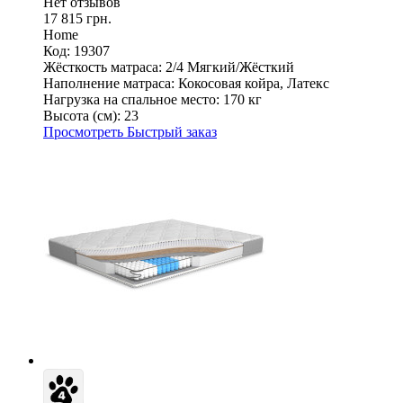
Нет отзывов
17 815 грн.
Home
Код: 19307
Жёсткость матраса:
2/4 Мягкий/Жёсткий
Наполнение матраса:
Кокосовая койра, Латекс
Нагрузка на спальное место:
170 кг
Высота (см):
23
Просмотреть
Быстрый заказ