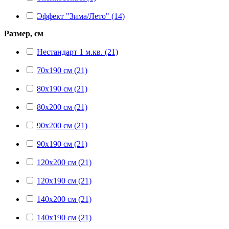
Эффект "Зима/Лето" (14)
Размер, см
Нестандарт 1 м.кв. (21)
70x190 см (21)
80x190 см (21)
80x200 см (21)
90x200 см (21)
90x190 см (21)
120x200 см (21)
120x190 см (21)
140x200 см (21)
140x190 см (21)