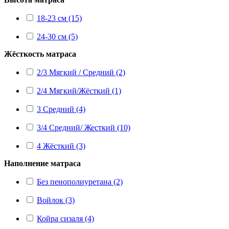
18-23 см (15)
24-30 см (5)
Жёсткость матраса
2/3 Мягкий / Средний (2)
2/4 Мягкий/Жёсткий (1)
3 Средний (4)
3/4 Средний/ Жесткий (10)
4 Жёсткий (3)
Наполнение матраса
Без пенополиуретана (2)
Войлок (3)
Койра сизаля (4)