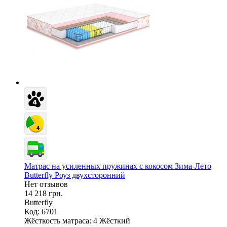
Матрас на усиленных пружинах с кокосом Зима-Лето
Butterfly Роуз двухсторонний
Нет отзывов
14 218 грн.
Butterfly
Код: 6701
Жёсткость матраса:
4 Жёсткий