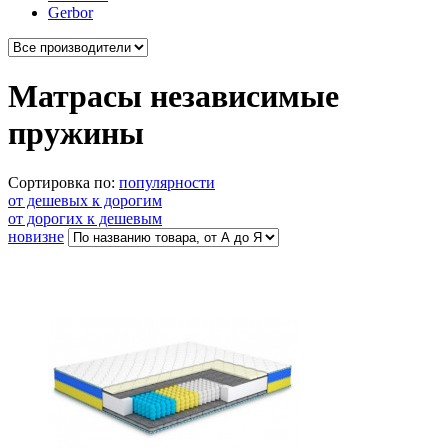
Gerbor
Матрасы независимые
пружины
Сортировка по:
популярности
от дешевых к дорогим
от дорогих к дешевым
новизне