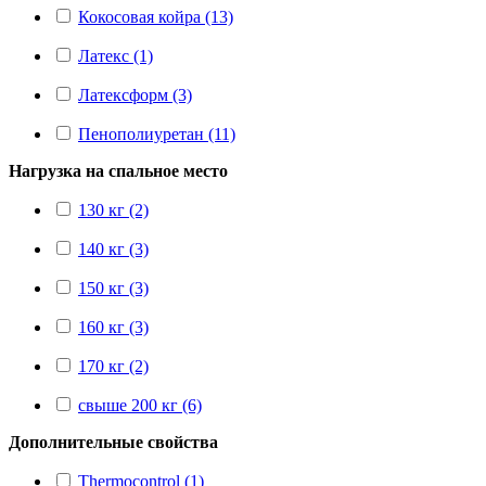
Кокосовая койра (13)
Латекс (1)
Латексформ (3)
Пенополиуретан (11)
Нагрузка на спальное место
130 кг (2)
140 кг (3)
150 кг (3)
160 кг (3)
170 кг (2)
свыше 200 кг (6)
Дополнительные свойства
Thermocontrol (1)