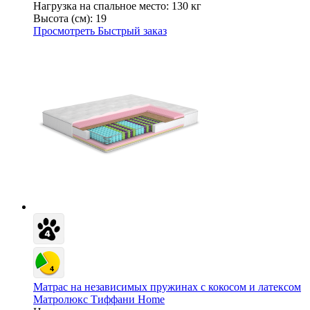
Нагрузка на спальное место:
130 кг
Высота (см):
19
Просмотреть
Быстрый заказ
Матрас на независимых пружинах с кокосом и латексом
Матролюкс Тиффани Home