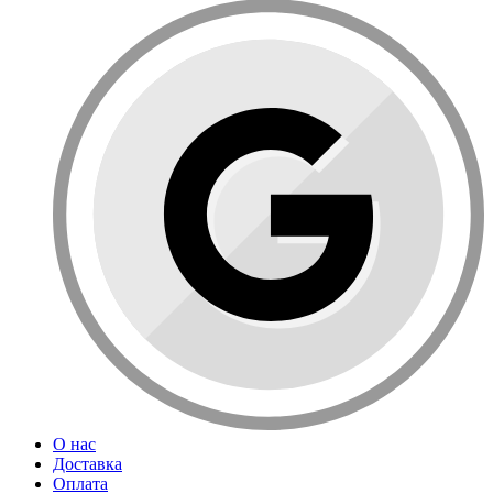
О нас
Доставка
Оплата