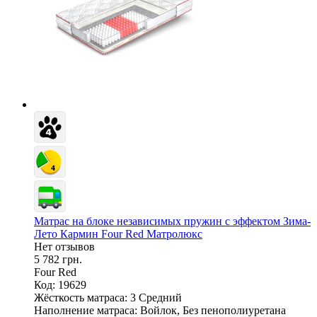
Матрас на блоке независимых пружин с эффектом Зима-
Лето Кармин Four Red Матролюкс
Нет отзывов
5 782 грн.
Four Red
Код: 19629
Жёсткость матраса:
3 Средний
Наполнение матраса:
Войлок, Без пенополиуретана