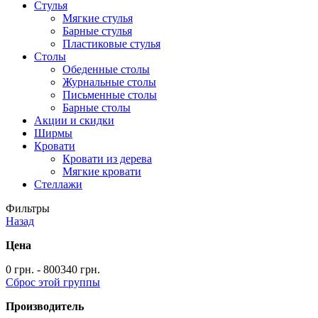
Стулья
Мягкие стулья
Барные стулья
Пластиковые стулья
Столы
Обеденные столы
Журнальные столы
Письменные столы
Барные столы
Акции и скидки
Ширмы
Кровати
Кровати из дерева
Мягкие кровати
Стеллажи
Фильтры
Назад
Цена
0 грн. - 800340 грн.
Сброс этой группы
Производитель