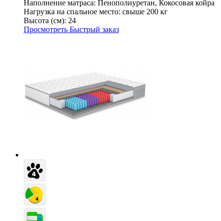
Наполнение матраса:
Пенополиуретан, Кокосовая койра
Нагрузка на спальное место:
свыше 200 кг
Высота (см):
24
Просмотреть
Быстрый заказ