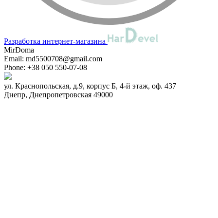
Разработка интернет-магазина
MirDoma
Email:
md5500708@gmail.com
Phone:
+38 050 550-07-08
ул. Краснопольская, д.9, корпус Б, 4-й этаж, оф. 437
Днепр
,
Днепропетровская
49000