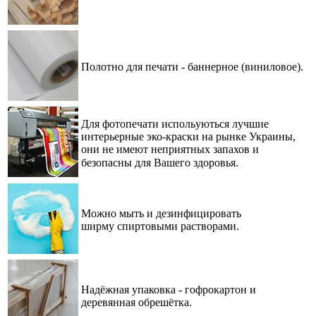
Полотно для печати
-
баннерное (виниловое).
Для фотопечати испольуються лучшие
интерьерные эко-краски на рынке Украины,
они не имеют неприятных запахов и
безопасны для Вашего здоровья.⠀
Можно мыть и дезинфицировать
ширму спиртовыми растворами.
Надёжная упаковка - гофрокартон и
деревянная обрешётка.