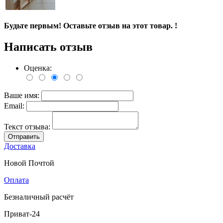
Будьте первым! Оставьте отзыв на этот товар. !
Написать отзыв
Оценка:
Ваше имя:
Email:
Текст отзыва:
Отправить
Доставка
Новой Почтой
Оплата
Безналичный расчёт
Приват-24