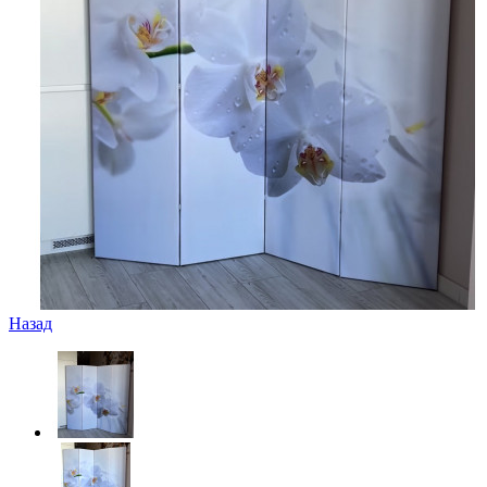
Назад