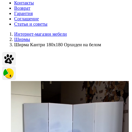
Контакты
Возврат
Гарантия
Соглашение
Статьи и советы
Интернет-магазин мебели
Ширмы
Ширма Кантри 180х180 Орхидеи на белом