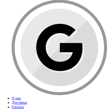
О нас
Доставка
Оплата