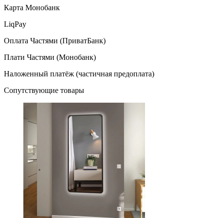
Карта Монобанк
LiqPay
Оплата Частями (ПриватБанк)
Плати Частями (Монобанк)
Наложенный платёж (частичная предоплата)
Сопутствующие товары