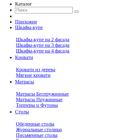
Каталог
Прихожие
Шкафы-купе
Шкафы-купе на 2 фасада
Шкафы-купе на 3 фасада
Шкафы-купе на 4 фасада
Кровати
Кровати из дерева
Мягкие кровати
Матрасы
Матрасы Беспружинные
Матрасы Пружинные
Топперы и Футоны
Столы
Обеденные столы
Журнальные столики
Письменные столы