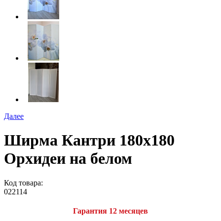
Далее
Ширма Кантри 180х180
Орхидеи на белом
Код товара:
022114
Гарантия 12 месяцев