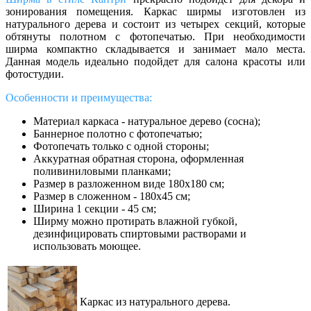
зонирования помещения. Каркас ширмы изготовлен из
натурального дерева и состоит из четырех секций, которые
обтянуты полотном с фотопечатью. При необходимости
ширма компактно складывается и занимает мало места.
Данная модель идеально подойдет для салона красоты или
фотостудии.
Особенности и преимущества:
Материал каркаса - натуральное дерево (сосна);
Баннерное полотно с фотопечатью;
Фотопечать только с одной стороны;
Аккуратная обратная сторона, оформленная
поливиниловыми планками;
Размер в разложенном виде 180х180 см;
Размер в сложенном - 180х45 см;
Ширина 1 секции - 45 см;
Ширму можно протирать влажной губкой,
дезинфицировать спиртовыми растворами и
использовать моющее.
Каркас из натурального дерева.