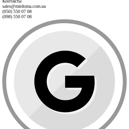
Контакты
sales@mirdoma.com.ua
(050) 550 07 08
(098) 550 07 08