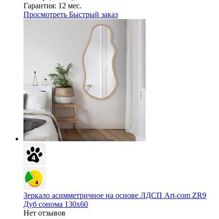
Гарантия:
12 мес.
Просмотреть
Быстрый заказ
Зеркало асимметричное на основе ЛДСП Art-com ZR9
Дуб сонома 130х60
Нет отзывов