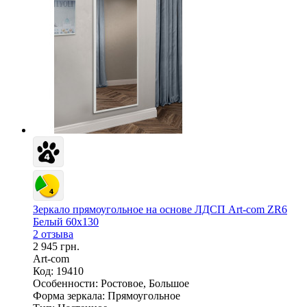
Зеркало прямоугольное на основе ЛДСП Art-com ZR6
Белый 60х130
2 отзыва
2 945 грн.
Art-com
Код: 19410
Особенности:
Ростовое, Большое
Форма зеркала:
Прямоугольное