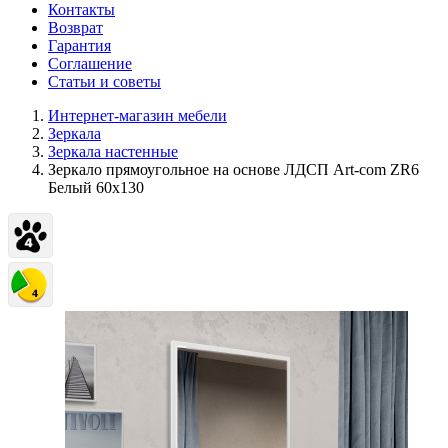
Контакты
Возврат
Гарантия
Соглашение
Статьи и советы
Интернет-магазин мебели
Зеркала
Зеркала настенные
Зеркало прямоугольное на основе ЛДСП Art-com ZR6
Белый 60х130