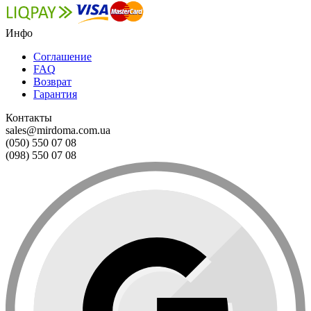
Инфо
Соглашение
FAQ
Возврат
Гарантия
Контакты
sales@mirdoma.com.ua
(050) 550 07 08
(098) 550 07 08