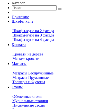
Каталог
Прихожие
Шкафы-купе
Шкафы-купе на 2 фасада
Шкафы-купе на 3 фасада
Шкафы-купе на 4 фасада
Кровати
Кровати из дерева
Мягкие кровати
Матрасы
Матрасы Беспружинные
Матрасы Пружинные
Топперы и Футоны
Столы
Обеденные столы
Журнальные столики
Письменные столы