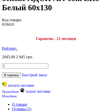
Белый 60х130
Код товара:
019410
Гарантия - 12 месяцев
Рейтинг:
2945.00
2 945 грн.
Быстрый заказ
В корзину
оплата частями
плати частями
ПриватБанк
МоноБанк
О товаре
Отзывы (2)