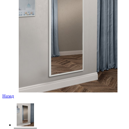
Назад