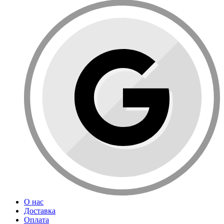
О нас
Доставка
Оплата