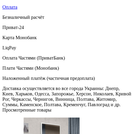
Оплата
Безналичный расчёт
Приват-24
Карта Монобанк
LiqPay
Оплата Частями (ПриватБанк)
Плати Частями (Монобанк)
Наложенный платёж (частичная предоплата)
Доставка осуществляется во все города Украины: Днепр,
Киев, Харьков, Одесса, Запорожье, Херсон, Николаев, Кривой
Рог, Черкассы, Чернигов, Винница, Полтава, Житомир,
Суммы, Каменское, Полтава, Кременчуг, Павлоград и др.
Просмотренные товары