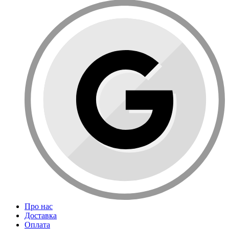
Про нас
Доставка
Оплата