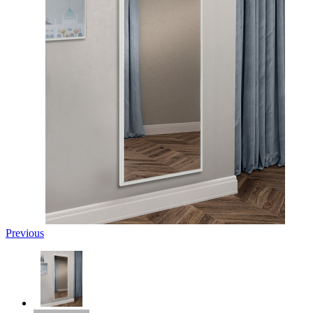
Previous