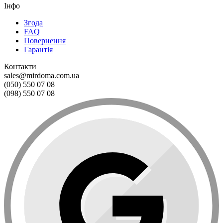
Інфо
Згода
FAQ
Повернення
Гарантія
Контакти
sales@mirdoma.com.ua
(050) 550 07 08
(098) 550 07 08