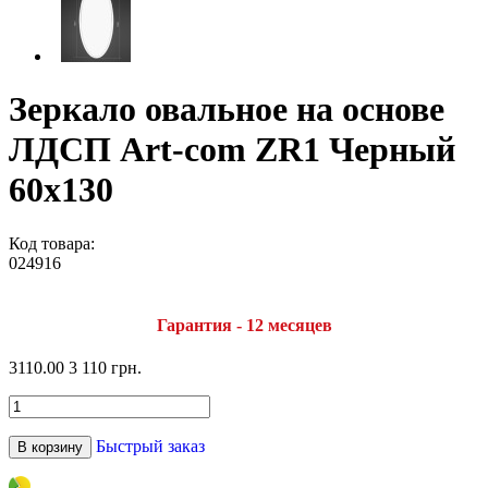
Зеркало овальное на основе
ЛДСП Art-com ZR1 Черный
60х130
Код товара:
024916
Гарантия - 12 месяцев
3110.00
3 110 грн.
Быстрый заказ
В корзину