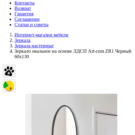
Контакты
Возврат
Гарантия
Соглашение
Статьи и советы
Интернет-магазин мебели
Зеркала
Зеркала настенные
Зеркало овальное на основе ЛДСП Art-com ZR1 Черный
60х130