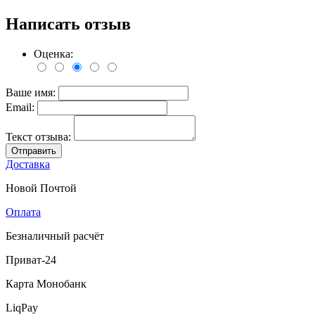
Написать отзыв
Оценка:
Ваше имя:
Email:
Текст отзыва:
Отправить
Доставка
Новой Почтой
Оплата
Безналичный расчёт
Приват-24
Карта Монобанк
LiqPay