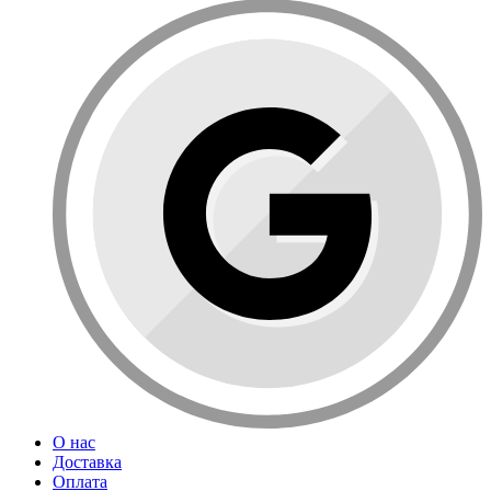
О нас
Доставка
Оплата