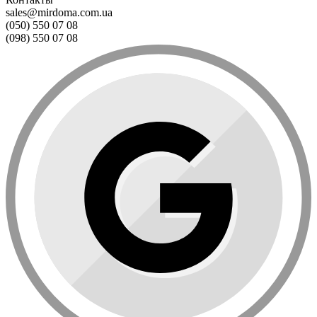
sales@mirdoma.com.ua
(050) 550 07 08
(098) 550 07 08