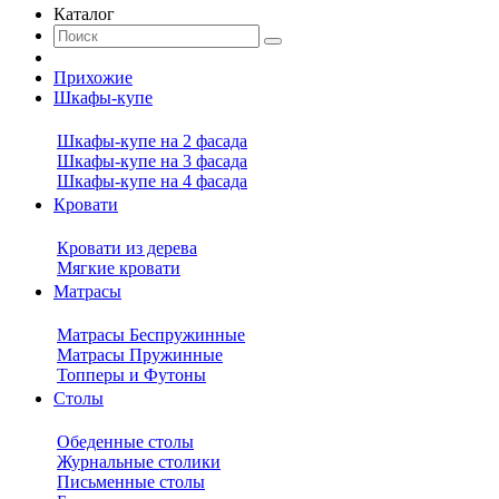
Каталог
Прихожие
Шкафы-купе
Шкафы-купе на 2 фасада
Шкафы-купе на 3 фасада
Шкафы-купе на 4 фасада
Кровати
Кровати из дерева
Мягкие кровати
Матрасы
Матрасы Беспружинные
Матрасы Пружинные
Топперы и Футоны
Столы
Обеденные столы
Журнальные столики
Письменные столы