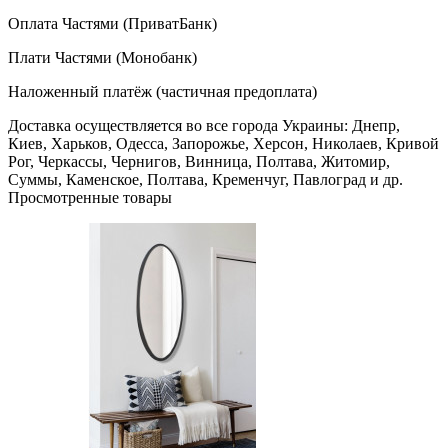
Оплата Частями (ПриватБанк)
Плати Частями (Монобанк)
Наложенный платёж (частичная предоплата)
Доставка осуществляется во все города Украины: Днепр,
Киев, Харьков, Одесса, Запорожье, Херсон, Николаев, Кривой
Рог, Черкассы, Чернигов, Винница, Полтава, Житомир,
Суммы, Каменское, Полтава, Кременчуг, Павлоград и др.
Просмотренные товары