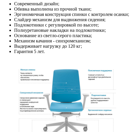
Современный дизайн;
Обивка выполнена из прочной ткани;
Эргономичная конструкция спинки с контролем осанки;
Слайдер механизм для выдвижения сидения;
Подлокотники с регулировкой по высоте;
Полиуретановые накладки на подлокотники;
Основание из светло-серого пластика;
Механизм качания - синхромеханизм;
Выдерживает нагрузку до 120 кг;
Гарантия 5 лет.