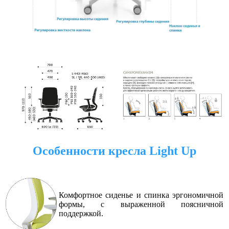
Особенности кресла Light Up
Комфортное сиденье и спинка эргономичной
формы, с выраженной поясничной
поддержкой.