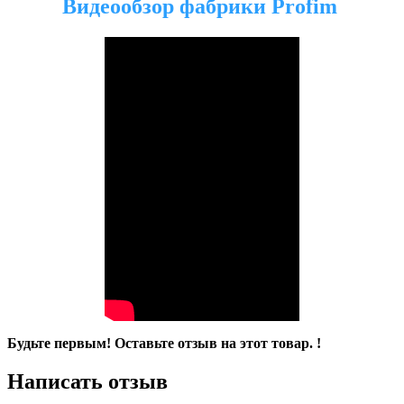
Видеообзор фабрики Profim
Будьте первым! Оставьте отзыв на этот товар. !
Написать отзыв