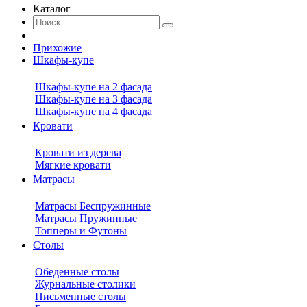
Каталог
Прихожие
Шкафы-купе
Шкафы-купе на 2 фасада
Шкафы-купе на 3 фасада
Шкафы-купе на 4 фасада
Кровати
Кровати из дерева
Мягкие кровати
Матрасы
Матрасы Беспружинные
Матрасы Пружинные
Топперы и Футоны
Столы
Обеденные столы
Журнальные столики
Письменные столы