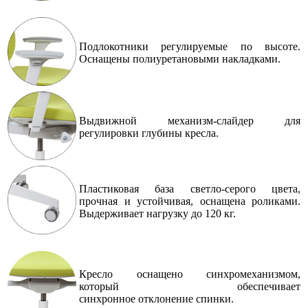
Подлокотники регулируемые по высоте.
Оснащены полиуретановыми накладками.
Выдвижной механизм-слайдер для
регулировки глубины кресла.
Пластиковая база светло-серого цвета,
прочная и устойчивая, оснащена роликами.
Выдерживает нагрузку до 120 кг.
Кресло оснащено
синхромеханизмом,
который обеспечивает
синхронное
отклонение спинки.