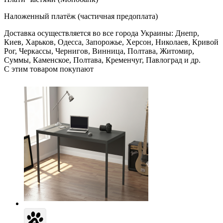
Наложенный платёж (частичная предоплата)
Доставка осуществляется во все города Украины: Днепр,
Киев, Харьков, Одесса, Запорожье, Херсон, Николаев, Кривой
Рог, Черкассы, Чернигов, Винница, Полтава, Житомир,
Суммы, Каменское, Полтава, Кременчуг, Павлоград и др.
С этим товаром покупают