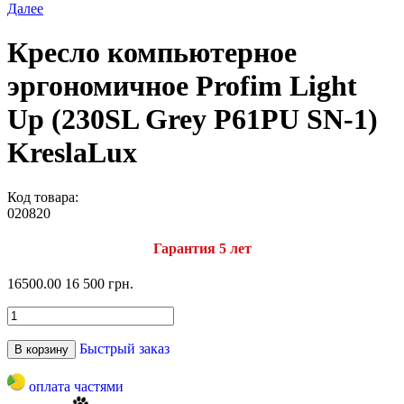
Далее
Кресло компьютерное
эргономичное Profim Light
Up (230SL Grey P61PU SN-1)
KreslaLux
Код товара:
020820
Гарантия 5 лет
16500.00
16 500 грн.
Быстрый заказ
В корзину
оплата частями