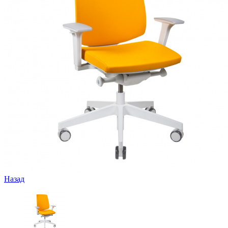
Назад