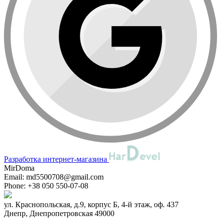
Разработка интернет-магазина
MirDoma
Email:
md5500708@gmail.com
Phone:
+38 050 550-07-08
ул. Краснопольская, д.9, корпус Б, 4-й этаж, оф. 437
Днепр
,
Днепропетровская
49000