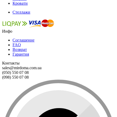
Кровати
Стеллажи
Инфо
Соглашение
FAQ
Возврат
Гарантия
Контакты
sales@mirdoma.com.ua
(050) 550 07 08
(098) 550 07 08