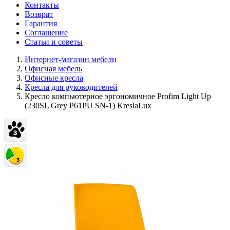
Контакты
Возврат
Гарантия
Соглашение
Статьи и советы
Интернет-магазин мебели
Офисная мебель
Офисные кресла
Кресла для руководителей
Кресло компьютерное эргономичное Profim Light Up
(230SL Grey P61PU SN-1) KreslaLux