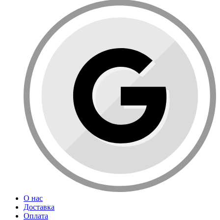
О нас
Доставка
Оплата