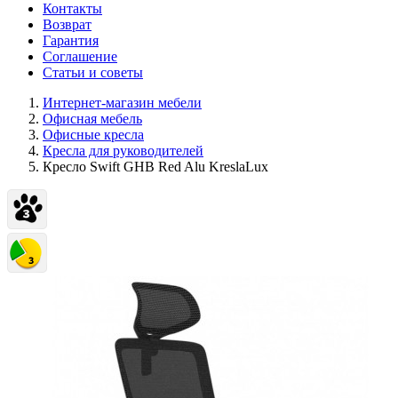
Контакты
Возврат
Гарантия
Соглашение
Статьи и советы
Интернет-магазин мебели
Офисная мебель
Офисные кресла
Кресла для руководителей
Кресло Swift GHB Red Alu KreslaLux