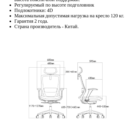
Регулируемый по высоте подголовник
Подлокотники: 4D
Максимальная допустимая нагрузка на кресло 120 кг.
Гарантия 2 года.
Страна производитель - Китай.