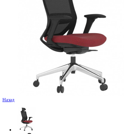
Назад