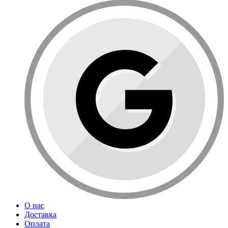
О нас
Доставка
Оплата