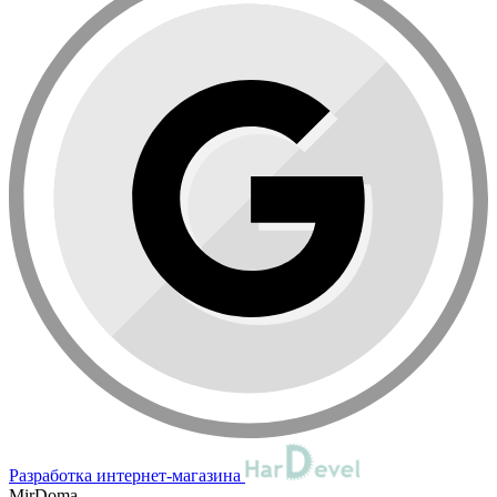
Разработка интернет-магазина
MirDoma