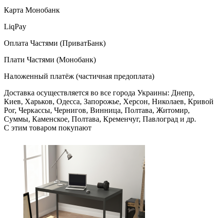
Карта Монобанк
LiqPay
Оплата Частями (ПриватБанк)
Плати Частями (Монобанк)
Наложенный платёж (частичная предоплата)
Доставка осуществляется во все города Украины: Днепр,
Киев, Харьков, Одесса, Запорожье, Херсон, Николаев, Кривой
Рог, Черкассы, Чернигов, Винница, Полтава, Житомир,
Суммы, Каменское, Полтава, Кременчуг, Павлоград и др.
С этим товаром покупают