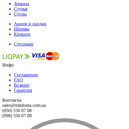
Зеркала
Стулья
Столы
Акции и скидки
Ширмы
Кровати
Стеллажи
Инфо
Соглашение
FAQ
Возврат
Гарантия
Контакты
sales@mirdoma.com.ua
(050) 550 07 08
(098) 550 07 08