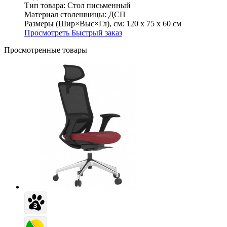
Тип товара:
Стол письменный
Материал столешницы:
ДСП
Размеры (Шир×Выс×Гл), см:
120 х 75 х 60 см
Просмотреть
Быстрый заказ
Просмотренные товары