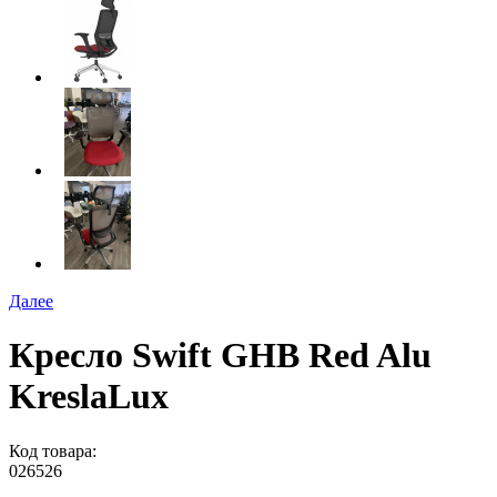
Далее
Кресло Swift GHB Red Alu
KreslaLux
Код товара:
026526