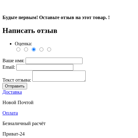
Будьте первым! Оставьте отзыв на этот товар. !
Написать отзыв
Оценка:
Ваше имя:
Email:
Текст отзыва:
Отправить
Доставка
Новой Почтой
Оплата
Безналичный расчёт
Приват-24