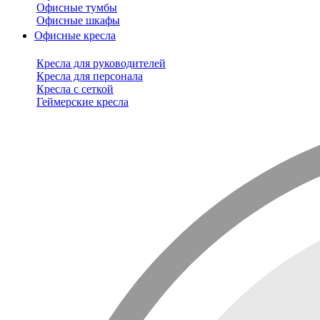
Офисные тумбы
Офисные шкафы
Офисные кресла
Кресла для руководителей
Кресла для персонала
Кресла с сеткой
Геймерские кресла