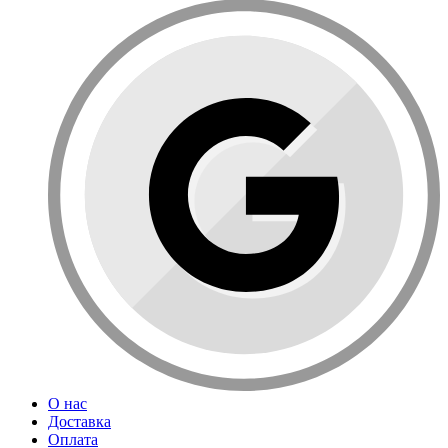
О нас
Доставка
Оплата