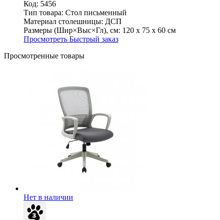
Код: 5456
Тип товара:
Стол письменный
Материал столешницы:
ДСП
Размеры (Шир×Выс×Гл), см:
120 х 75 х 60 см
Просмотреть
Быстрый заказ
Просмотренные товары
Нет в наличии