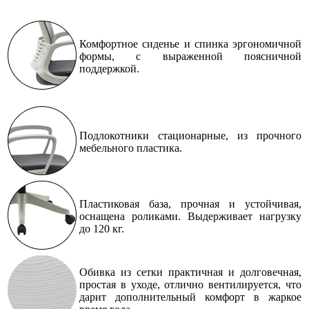
Комфортное сиденье и спинка эргономичной
формы, с выраженной поясничной
поддержкой.
Подлокотники стационарные, из прочного
мебельного пластика.
Пластиковая база, прочная и устойчивая,
оснащена роликами. Выдерживает нагрузку
до 120 кг.
Обивка из сетки практичная и долговечная,
простая в уходе, отлично вентилируется, что
дарит дополнительный комфорт в жаркое