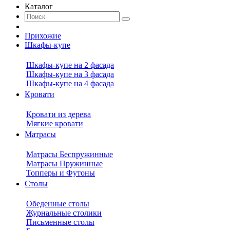
Каталог
Прихожие
Шкафы-купе
Шкафы-купе на 2 фасада
Шкафы-купе на 3 фасада
Шкафы-купе на 4 фасада
Кровати
Кровати из дерева
Мягкие кровати
Матрасы
Матрасы Беспружинные
Матрасы Пружинные
Топперы и Футоны
Столы
Обеденные столы
Журнальные столики
Письменные столы