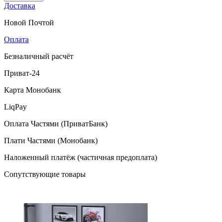
Доставка
Новой Почтой
Оплата
Безналичный расчёт
Приват-24
Карта Монобанк
LiqPay
Оплата Частями (ПриватБанк)
Плати Частями (Монобанк)
Наложенный платёж (частичная предоплата)
Сопутствующие товары