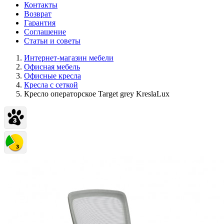
Контакты
Возврат
Гарантия
Соглашение
Статьи и советы
Интернет-магазин мебели
Офисная мебель
Офисные кресла
Кресла с сеткой
Кресло операторское Target grey KreslaLux