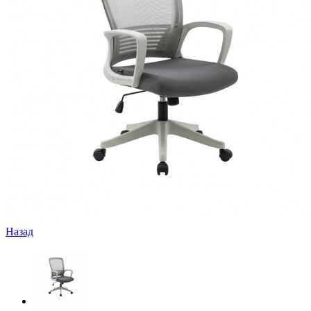
Назад