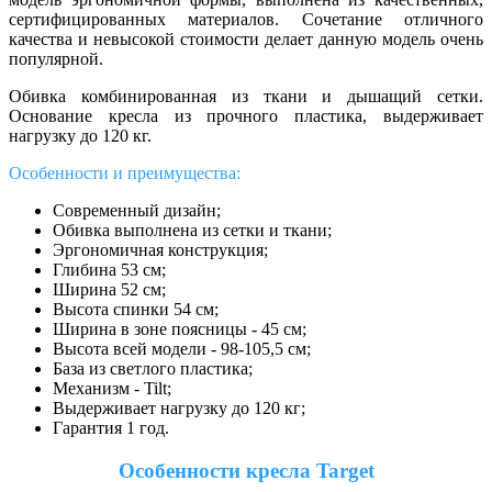
сертифицированных материалов.
Сочетание отличного
качества и невысокой стоимости делает данную модель очень
популярной.
Обивка комбинированная из ткани и дышащий сетки.
Основание кресла из прочного пластика, выдерживает
нагрузку до 120 кг.
Особенности и преимущества:
Современный дизайн;
Обивка выполнена из сетки и ткани;
Эргономичная конструкция;
Глибина 53 см;
Ширина 52 см;
Высота спинки 54 см;
Ширина в зоне поясницы - 45 см;
Высота всей модели - 98-105,5 см;
База из светлого пластика;
Механизм -
Tilt;
Выдерживает нагрузку до 120 кг;
Гарантия 1 год.
Особенности кресла
Target