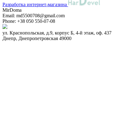
Разработка интернет-магазина
MirDoma
Email:
md5500708@gmail.com
Phone:
+38 050 550-07-08
ул. Краснопольская, д.9, корпус Б, 4-й этаж, оф. 437
Днепр
,
Днепропетровская
49000