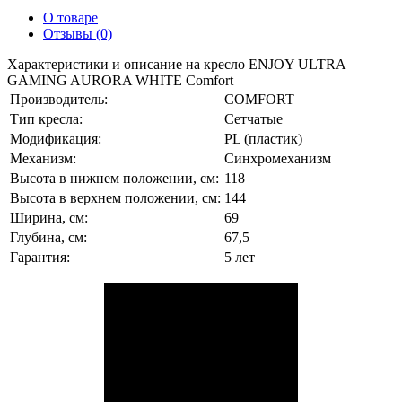
О товаре
Отзывы (0)
Характеристики и описание на кресло ENJOY ULTRA
GAMING AURORA WHITE Comfort
Производитель:
COMFORT
Тип кресла:
Сетчатые
Модификация:
PL (пластик)
Механизм:
Синхромеханизм
Высота в нижнем положении, см:
118
Высота в верхнем положении, см:
144
Ширина, см:
69
Глубина, см:
67,5
Гарантия:
5 лет