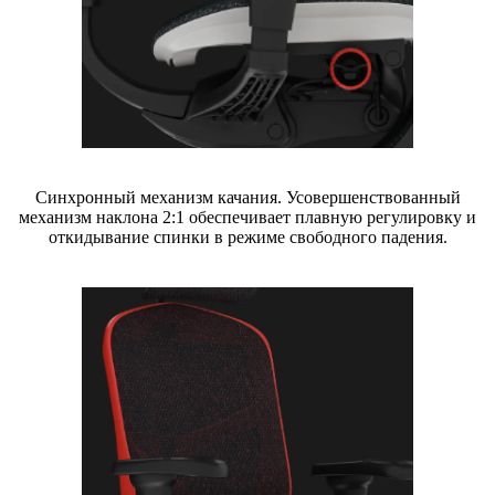
Синхронный механизм качания.
Усовершенствованный
механизм наклона 2:1 обеспечивает плавную регулировку и
откидывание спинки в режиме свободного падения.