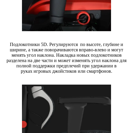
Подлокотники 5D.
Регулируются
по высоте, глубине и
ширине, а также поворачиваются вправо-влево и могут
менять угол наклона. Накладка новых подлокотников
разделена на две части и может изменять угол наклона для
полной поддержки предплечий при удержании в
руках игровых
джойстиков
или смартфонов.