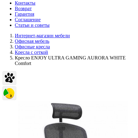
Контакты
Возврат
Гарантия
Соглашение
Статьи и советы
Интернет-магазин мебели
Офисная мебель
Офисные кресла
Кресла с сеткой
Кресло ENJOY ULTRA GAMING AURORA WHITE
Comfort