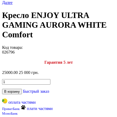
Далее
Кресло ENJOY ULTRA
GAMING AURORA WHITE
Comfort
Код товара:
026796
Гарантия 5 лет
25000.00
25 000 грн.
Быстрый заказ
В корзину
оплата частями
плати частями
ПриватБанк
МоноБанк