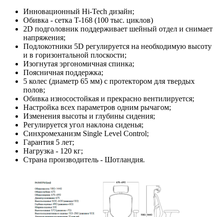
Инновационный Hi-Tech дизайн;
Обивка - сетка T-168 (100 тыс. циклов)
2D подголовник поддерживает шейный отдел и снимает
напряжения;
Подлокотники 5D регулируется на необходимую высоту
и в горизонтальной плоскости;
Изогнутая эргономичная спинка;
Поясничная поддержка;
5 колес (диаметр 65 мм) с протектором для твердых
полов;
Обивка износостойкая и прекрасно вентилируется;
Настройка всех параметров одним рычагом;
Изменения высоты и глубины сидения;
Регулируется угол наклона сиденья;
Синхромеханизм Single Level Control;
Гарантия 5 лет;
Нагрузка - 120 кг;
Страна производитель - Шотландия.