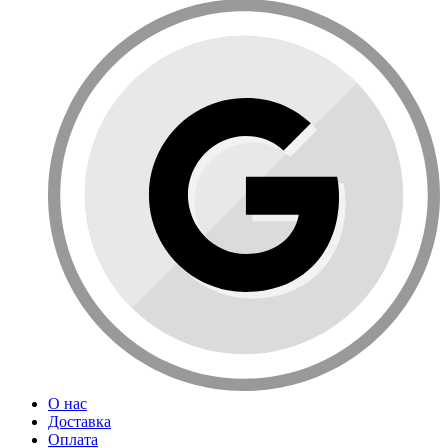
О нас
Доставка
Оплата