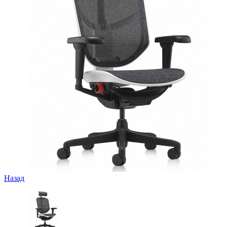
Назад