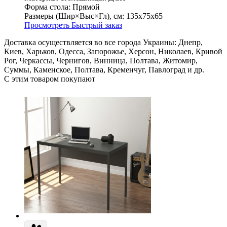
Форма стола:
Прямой
Размеры (Шир×Выс×Гл), см:
135х75х65
Просмотреть
Быстрый заказ
Доставка осуществляется во все города Украины: Днепр,
Киев, Харьков, Одесса, Запорожье, Херсон, Николаев, Кривой
Рог, Черкассы, Чернигов, Винница, Полтава, Житомир,
Суммы, Каменское, Полтава, Кременчуг, Павлоград и др.
С этим товаром покупают