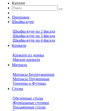
Каталог
Прихожие
Шкафы-купе
Шкафы-купе на 2 фасада
Шкафы-купе на 3 фасада
Шкафы-купе на 4 фасада
Кровати
Кровати из дерева
Мягкие кровати
Матрасы
Матрасы Беспружинные
Матрасы Пружинные
Топперы и Футоны
Столы
Обеденные столы
Журнальные столики
Письменные столы