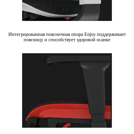
Интегрированная поясничная опора Enjoy поддерживает
поясницу и способствует здоровой осанке