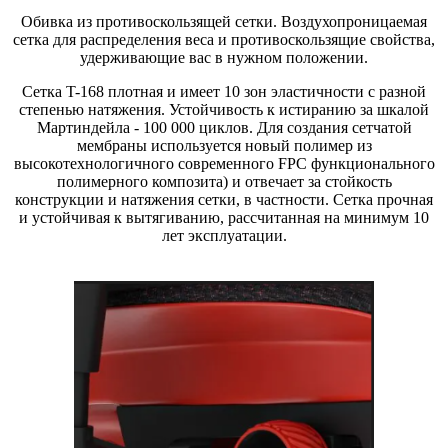
Обивка из противоскользящей сетки. Воздухопроницаемая
сетка для распределения веса и противоскользящие свойства,
удерживающие вас в нужном положении.
Сетка T-168 плотная и имеет 10 зон эластичности с разной
степенью натяжения.
Устойчивость
к истиранию за шкалой
Мартиндейла - 100 000 циклов. Для создания сетчатой
мембраны используется новый полимер из
высокотехнологичного современного FPC функционального
полимерного композита) и отвечает за стойкость
конструкции и натяжения сетки, в частности. Сетка прочная
и устойчивая к вытягиванию, рассчитанная на минимум 10
лет эксплуатации.