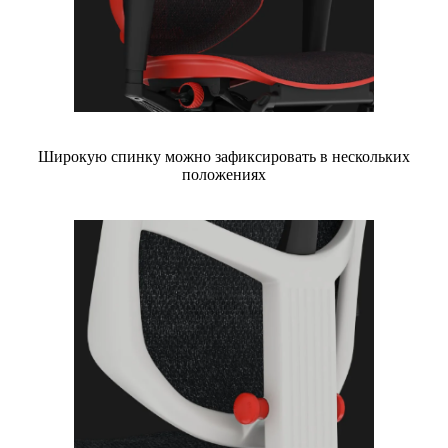
Широкую спинку можно зафиксировать в нескольких
положениях