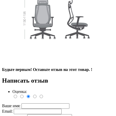
Будьте первым! Оставьте отзыв на этот товар. !
Написать отзыв
Оценка:
Ваше имя:
Email: