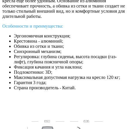
кресла еще более удобным. Основание из алюминия
обеспечивает прочность, а обивка из сетки и ткани создает не
только стильный внешний вид, но и комфортные условия для
длительной работы.
Особенности и преимущества:
Эргономичная конструкция;
Крестовина - алюминий;
Обивка из сетки и ткани;
Синхронный механизм;
Регулировка: глубина сиденья, высота посадки (газ-
лифт),
глубина поясничной опоры
;
Фиксация качания и угла наклона;
Подлокотники: 3D;
Максимальная допустимая нагрузка на кресло 120 кг;
Гарантия 3 года;
Страна производитель - Китай.