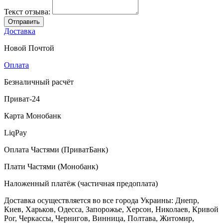
Текст отзыва:
Отправить
Доставка
Новой Почтой
Оплата
Безналичный расчёт
Приват-24
Карта Монобанк
LiqPay
Оплата Частями (ПриватБанк)
Плати Частями (Монобанк)
Наложенный платёж (частичная предоплата)
Доставка осуществляется во все города Украины: Днепр,
Киев, Харьков, Одесса, Запорожье, Херсон, Николаев, Кривой
Рог, Черкассы, Чернигов, Винница, Полтава, Житомир,