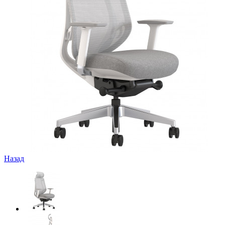
Назад