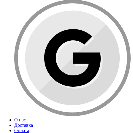
О нас
Доставка
Оплата