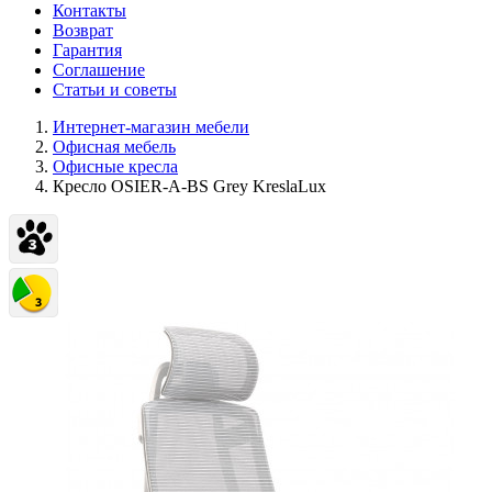
Контакты
Возврат
Гарантия
Соглашение
Статьи и советы
Интернет-магазин мебели
Офисная мебель
Офисные кресла
Кресло OSIER-A-BS Grey KreslaLux