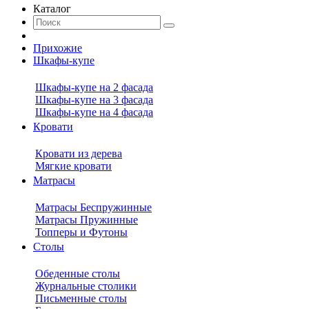
Каталог
Прихожие
Шкафы-купе
Шкафы-купе на 2 фасада
Шкафы-купе на 3 фасада
Шкафы-купе на 4 фасада
Кровати
Кровати из дерева
Мягкие кровати
Матрасы
Матрасы Беспружинные
Матрасы Пружинные
Топперы и Футоны
Столы
Обеденные столы
Журнальные столики
Письменные столы