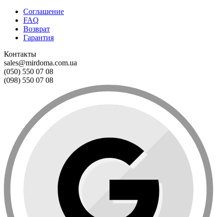
Соглашение
FAQ
Возврат
Гарантия
Контакты
sales@mirdoma.com.ua
(050) 550 07 08
(098) 550 07 08