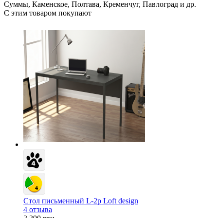
Суммы, Каменское, Полтава, Кременчуг, Павлоград и др.
С этим товаром покупают
Стол письменный L-2p Loft design
4 отзыва