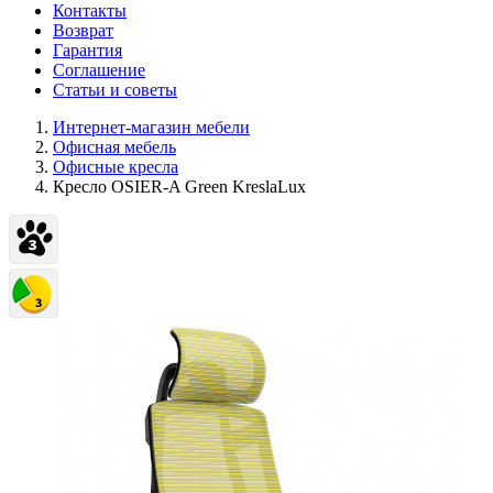
Контакты
Возврат
Гарантия
Соглашение
Статьи и советы
Интернет-магазин мебели
Офисная мебель
Офисные кресла
Кресло OSIER-A Green KreslaLux