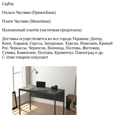
LiqPay
Оплата Частями (ПриватБанк)
Плати Частями (Монобанк)
Наложенный платёж (частичная предоплата)
Доставка осуществляется во все города Украины: Днепр,
Киев, Харьков, Одесса, Запорожье, Херсон, Николаев, Кривой
Рог, Черкассы, Чернигов, Винница, Полтава, Житомир,
Суммы, Каменское, Полтава, Кременчуг, Павлоград и др.
С этим товаром покупают