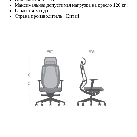
Максимальная допустимая нагрузка на кресло 120 кг;
Гарантия 3 года;
Страна производитель - Китай.