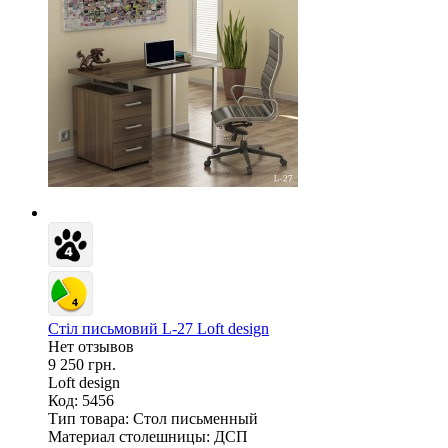
Стіл письмовий L-27 Loft design
Нет отзывов
9 250 грн.
Loft design
Код: 5456
Тип товара:
Стол письменный
Материал столешницы:
ДСП