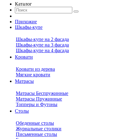
Каталог
Прихожие
Шкафы-купе
Шкафы-купе на 2 фасада
Шкафы-купе на 3 фасада
Шкафы-купе на 4 фасада
Кровати
Кровати из дерева
Мягкие кровати
Матрасы
Матрасы Беспружинные
Матрасы Пружинные
Топперы и Футоны
Столы
Обеденные столы
Журнальные столики
Письменные столы