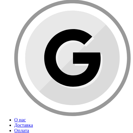
О нас
Доставка
Оплата