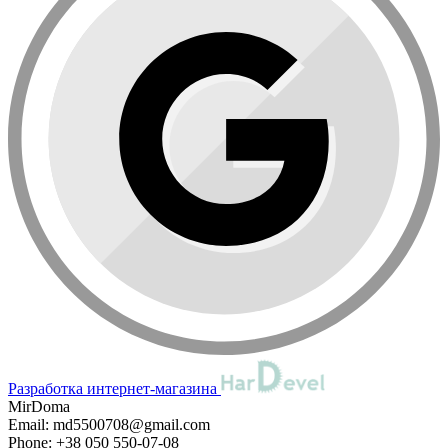
Разработка интернет-магазина
MirDoma
Email:
md5500708@gmail.com
Phone:
+38 050 550-07-08