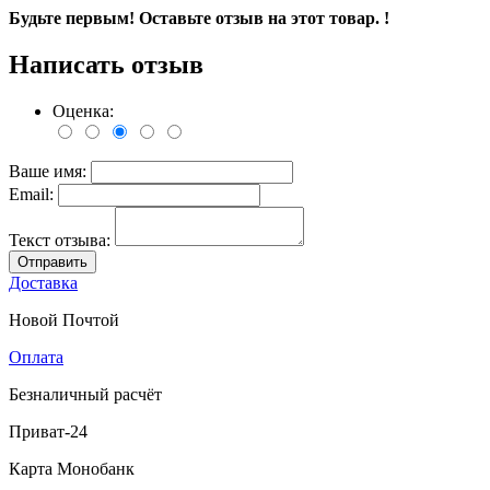
Будьте первым! Оставьте отзыв на этот товар. !
Написать отзыв
Оценка:
Ваше имя:
Email:
Текст отзыва:
Отправить
Доставка
Новой Почтой
Оплата
Безналичный расчёт
Приват-24
Карта Монобанк