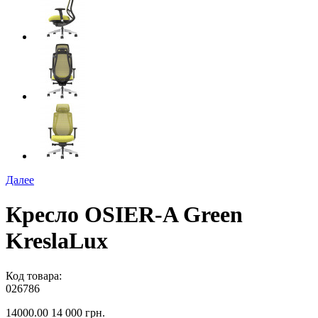
Далее
Кресло OSIER-A Green
KreslaLux
Код товара:
026786
14000.00
14 000 грн.