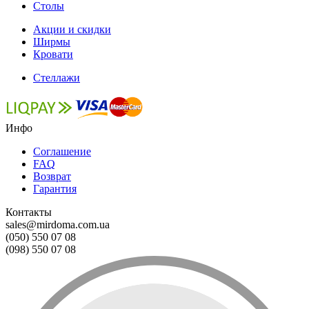
Столы
Акции и скидки
Ширмы
Кровати
Стеллажи
Инфо
Соглашение
FAQ
Возврат
Гарантия
Контакты
sales@mirdoma.com.ua
(050) 550 07 08
(098) 550 07 08