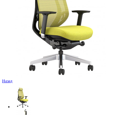
Назад