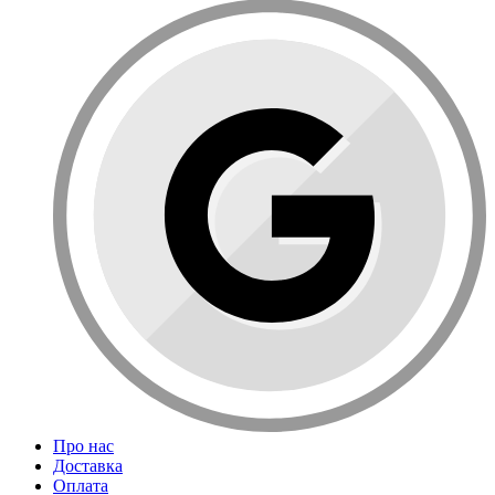
Про нас
Доставка
Оплата