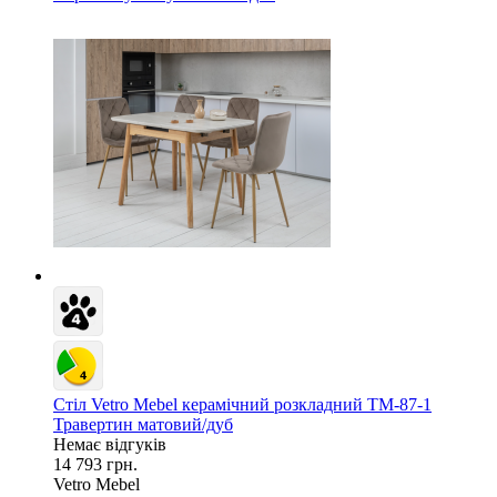
Стіл Vetro Mebel керамічний розкладний TM-87-1
Травертин матовий/дуб
Немає відгуків
14 793 грн.
Vetro Mebel