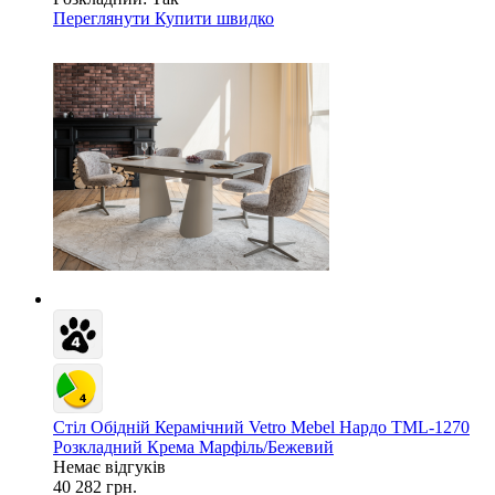
Переглянути
Купити швидко
Стіл Обідній Керамічний Vetro Mebel Нардо TML-1270
Розкладний Крема Марфіль/Бежевий
Немає відгуків
40 282 грн.