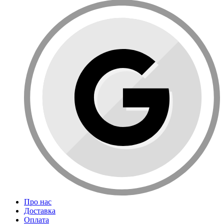
Про нас
Доставка
Оплата