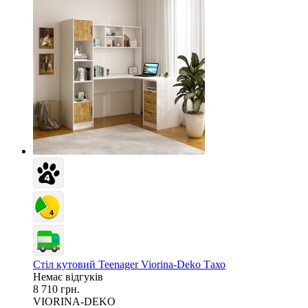
Стіл кутовий Teenager Viorina-Deko Тахо
Немає відгуків
8 710 грн.
VIORINA-DEKO