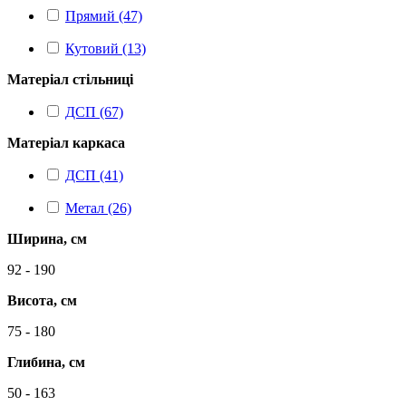
Прямий (47)
Кутовий (13)
Матеріал стільниці
ДСП (67)
Матеріал каркаса
ДСП (41)
Метал (26)
Ширина, см
92 - 190
Висота, см
75 - 180
Глибина, см
50 - 163