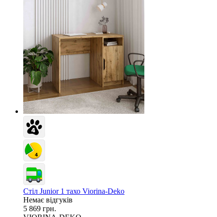
Стіл Junior 1 тахо Viorina-Deko
Немає відгуків
5 869 грн.