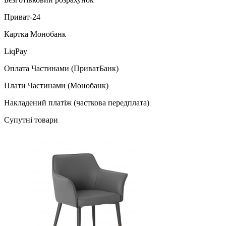
Приват-24
Картка Монобанк
LiqPay
Оплата Частинами (ПриватБанк)
Плати Частинами (Монобанк)
Накладений платіж (часткова передплата)
Супутні товари