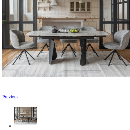
Previous