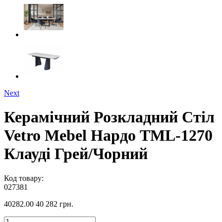
Next
Керамічний Розкладний Стіл
Vetro Mebel Нардо TML-1270
Клауді Грей/Чорний
Код товару:
027381
40282.00
40 282 грн.