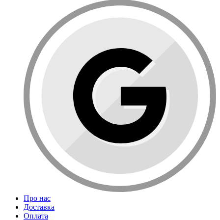
Про нас
Доставка
Оплата