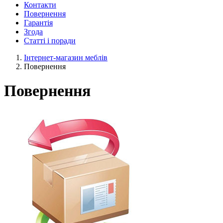
Контакти
Повернення
Гарантія
Згода
Статті і поради
Інтернет-магазин меблів
Повернення
Повернення