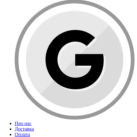
Про нас
Доставка
Оплата