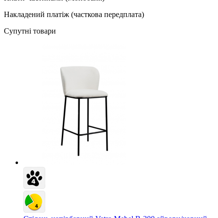
Накладений платіж (часткова передплата)
Супутні товари