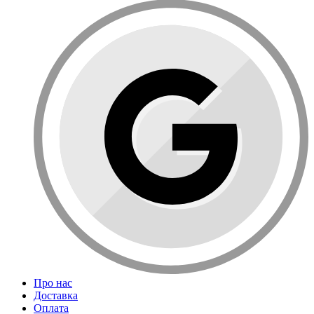
Про нас
Доставка
Оплата