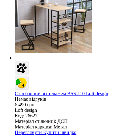
Стіл барний зі стелажем BSS-110 Loft design
Немає відгуків
6 490 грн.
Loft design
Код: 26627
Матеріал стільниці:
ДСП
Матеріал каркаса:
Метал
Переглянути
Купити швидко