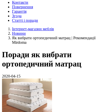
Контакти
Повернення
Гарантія
Згода
Статті і поради
Інтернет-магазин меблів
Новини
Як вибрати ортопедичний матрац | Рекомендації
Mirdoma
Поради як вибрати
ортопедичний матрац
2020-04-15