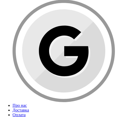
Про нас
Доставка
Оплата