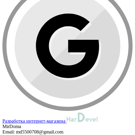
Разработка интернет-магазина
MirDoma
Email:
md5500708@gmail.com