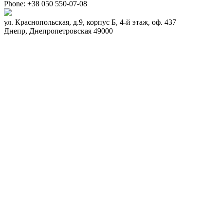
Phone:
+38 050 550-07-08
ул. Краснопольская, д.9, корпус Б, 4-й этаж, оф. 437
Днепр
,
Днепропетровская
49000