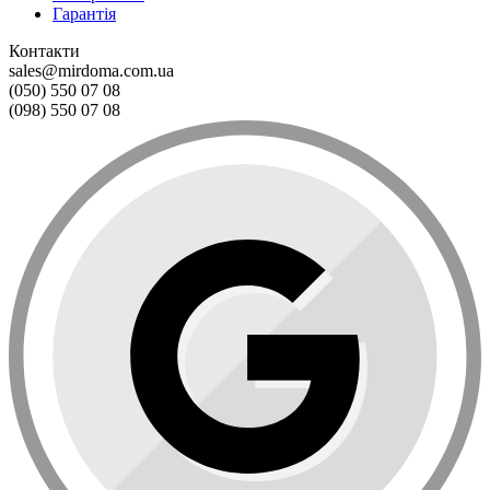
Гарантія
Контакти
sales@mirdoma.com.ua
(050) 550 07 08
(098) 550 07 08