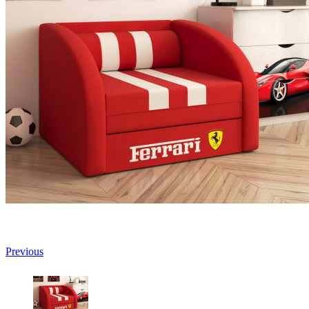
Previous