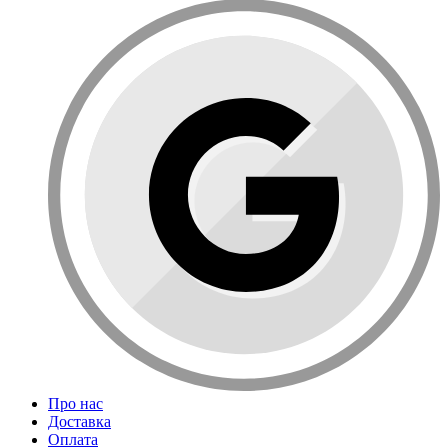
Про нас
Доставка
Оплата