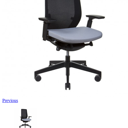
Previous