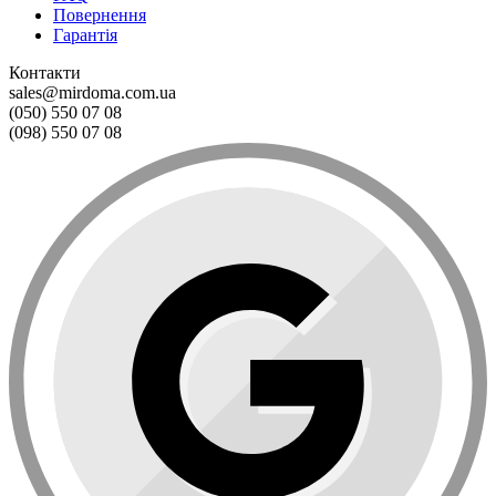
Повернення
Гарантія
Контакти
sales@mirdoma.com.ua
(050) 550 07 08
(098) 550 07 08