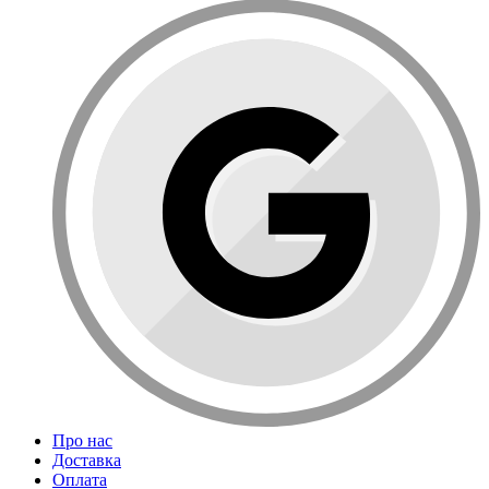
Про нас
Доставка
Оплата