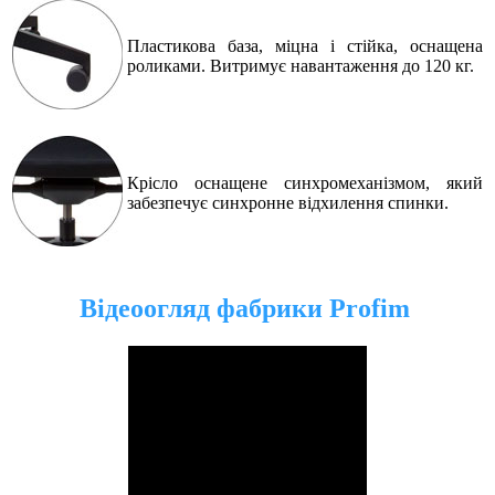
Пластикова база, міцна і стійка, оснащена
роликами. Витримує навантаження до 120 кг
.
Крісло оснащене синхромеханізмом, який
забезпечує синхронне відхилення спинки
.
Відеоогляд фабрики Profim