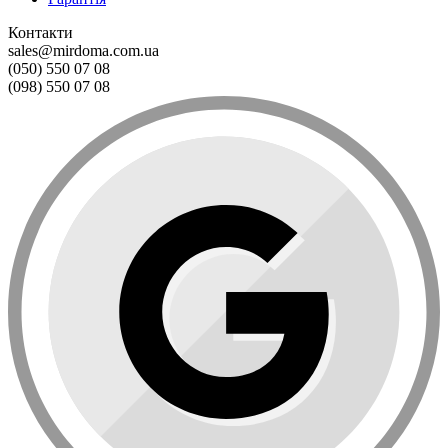
Контакти
sales@mirdoma.com.ua
(050) 550 07 08
(098) 550 07 08