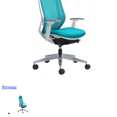
Previous