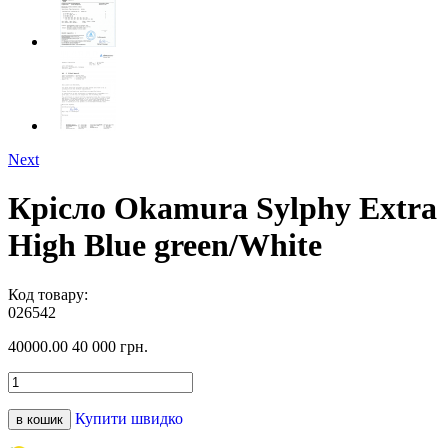
Next
Крісло Okamura Sylphy Extra
High Blue green/White
Код товару:
026542
40000.00
40 000 грн.
Купити швидко
в кошик