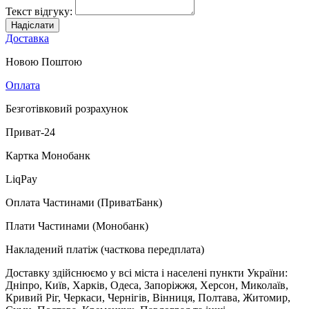
Текст відгуку:
Надіслати
Доставка
Новою Поштою
Оплата
Безготівковий розрахунок
Приват-24
Картка Монобанк
LiqPay
Оплата Частинами (ПриватБанк)
Плати Частинами (Монобанк)
Накладений платіж (часткова передплата)
Доставку здійснюємо у всі міста і населені пункти України:
Дніпро, Київ, Харків, Одеса, Запоріжжя, Херсон, Миколаїв,
Кривий Ріг, Черкаси, Чернігів, Вінниця, Полтава, Житомир,