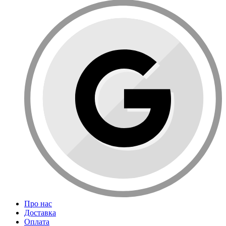
Про нас
Доставка
Оплата