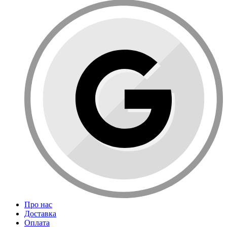
Про нас
Доставка
Оплата