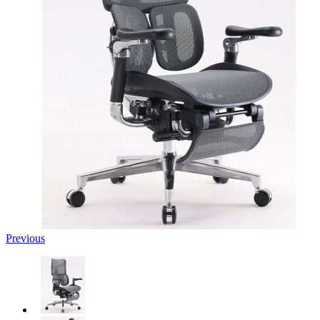
Previous