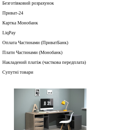
Безготівковий розрахунок
Приват-24
Картка Монобанк
LiqPay
Оплата Частинами (ПриватБанк)
Плати Частинами (Монобанк)
Накладений платіж (часткова передплата)
Супутні товари