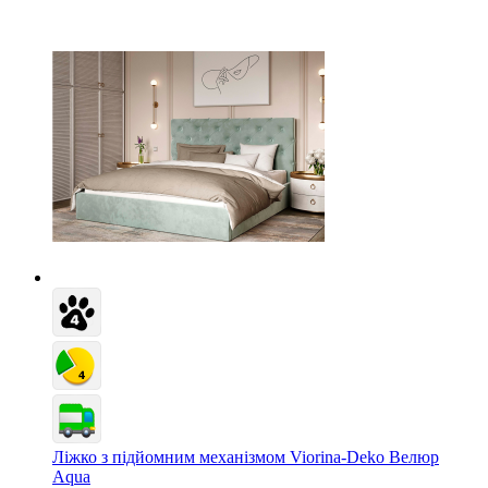
Ліжко з підйомним механізмом Viorina-Deko Велюр
Aqua