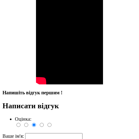
Напишіть відгук першим !
Написати відгук
Оцінка:
Ваше ім'я: