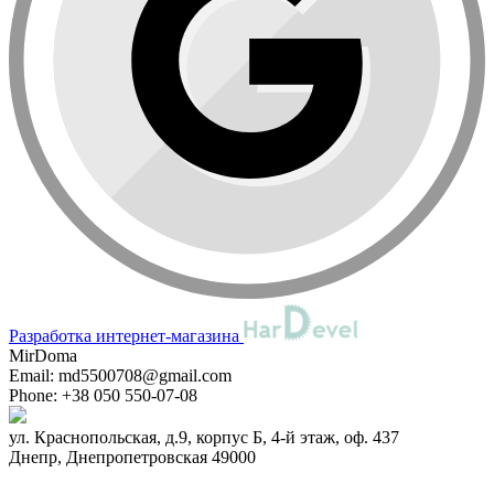
Разработка интернет-магазина
MirDoma
Email:
md5500708@gmail.com
Phone:
+38 050 550-07-08
ул. Краснопольская, д.9, корпус Б, 4-й этаж, оф. 437
Днепр
,
Днепропетровская
49000