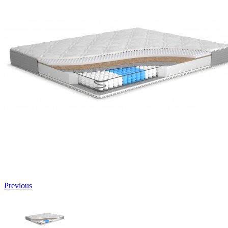
Previous