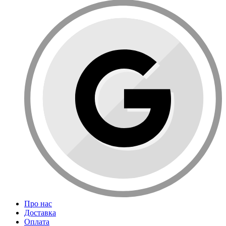
Про нас
Доставка
Оплата