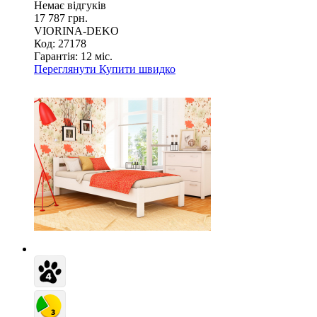
Немає відгуків
17 787 грн.
VIORINA-DEKO
Код: 27178
Гарантія:
12 міс.
Переглянути
Купити швидко