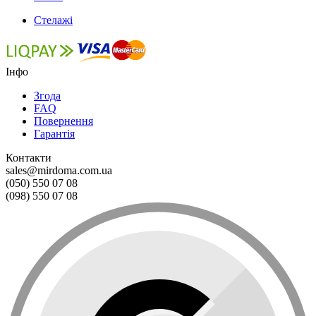
Стелажі
Інфо
Згода
FAQ
Повернення
Гарантія
Контакти
sales@mirdoma.com.ua
(050) 550 07 08
(098) 550 07 08