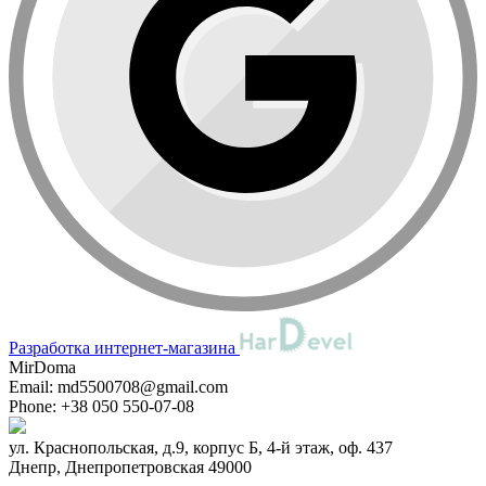
Разработка интернет-магазина
MirDoma
Email:
md5500708@gmail.com
Phone:
+38 050 550-07-08
ул. Краснопольская, д.9, корпус Б, 4-й этаж, оф. 437
Днепр
,
Днепропетровская
49000