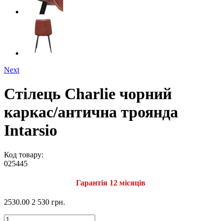
Next
Стілець Charlie чорний
каркас/антична троянда
Intarsio
Код товару:
025445
Гарантія 12 місяців
2530.00
2 530 грн.