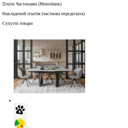
Плати Частинами (Монобанк)
Накладений платіж (часткова передплата)
Супутні товари