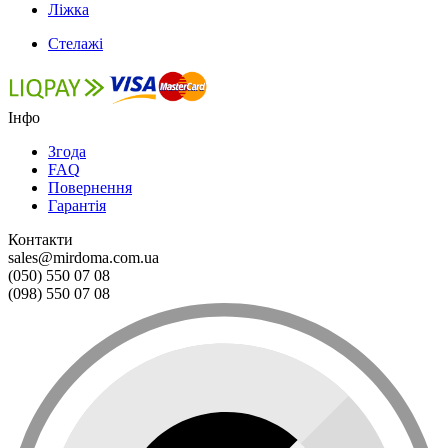
Ліжка
Стелажі
Інфо
Згода
FAQ
Повернення
Гарантія
Контакти
sales@mirdoma.com.ua
(050) 550 07 08
(098) 550 07 08