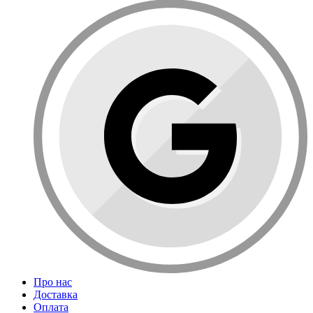
Про нас
Доставка
Оплата