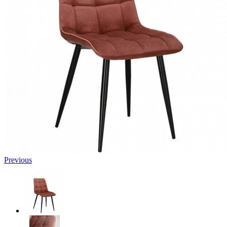
Previous