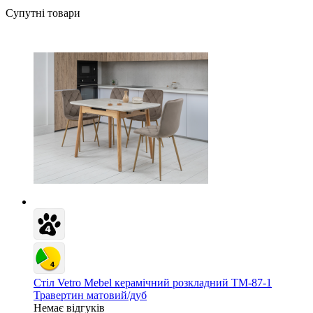
Супутні товари
Стіл Vetro Mebel керамічний розкладний TM-87-1
Травертин матовий/дуб
Немає відгуків