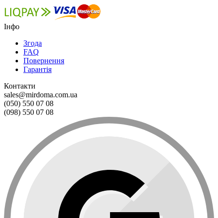
Інфо
Згода
FAQ
Повернення
Гарантія
Контакти
sales@mirdoma.com.ua
(050) 550 07 08
(098) 550 07 08