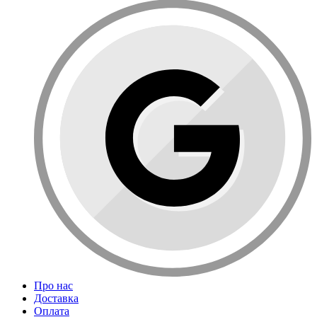
Про нас
Доставка
Оплата