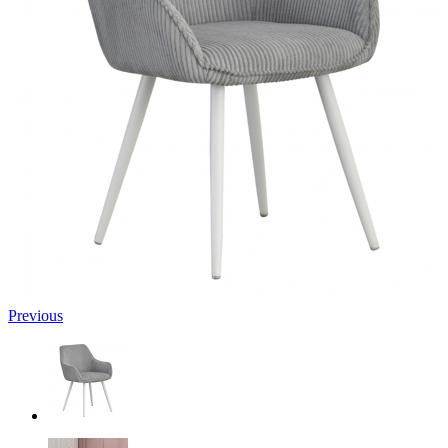
Previous