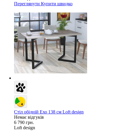
Переглянути
Купити швидко
Стіл обідній Ехо 138 см Loft design
Немає відгуків
6 790 грн.
Loft design