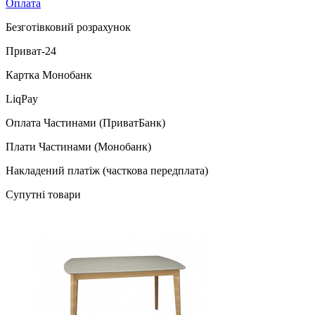
Оплата
Безготівковий розрахунок
Приват-24
Картка Монобанк
LiqPay
Оплата Частинами (ПриватБанк)
Плати Частинами (Монобанк)
Накладений платіж (часткова передплата)
Супутні товари