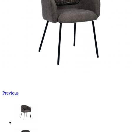
Previous