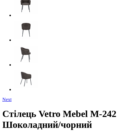
Next
Стілець Vetro Mebel M-242
Шоколадний/чорний