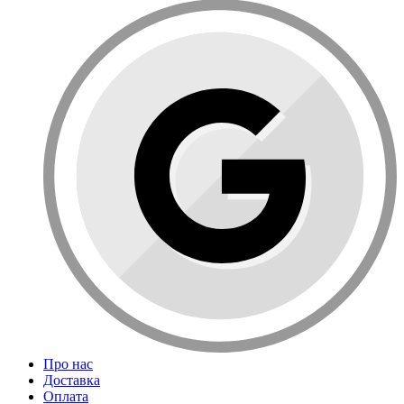
Про нас
Доставка
Оплата