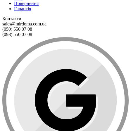
Повернення
Гарантія
Контакти
sales@mirdoma.com.ua
(050) 550 07 08
(098) 550 07 08