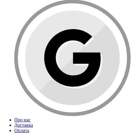
Про нас
Доставка
Оплата