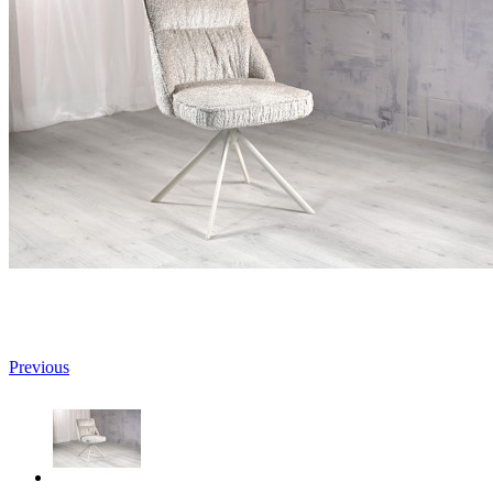
Previous