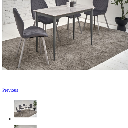
Previous