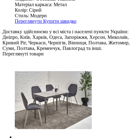
Матеріал каркаса:
Метал
Колір:
Сірий
Стиль:
Модерн
Переглянути
Купити швидко
Доставку здійснюємо у всі міста і населені пункти України:
Дніпро, Київ, Харків, Одеса, Запоріжжя, Херсон, Миколаїв,
Кривий Ріг, Черкаси, Чернігів, Вінниця, Полтава, Житомир,
Суми, Полтава, Кременчук, Павлоград та інші.
Переглянуті товари