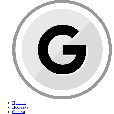
Про нас
Доставка
Оплата