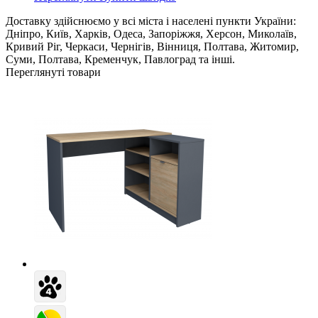
Доставку здійснюємо у всі міста і населені пункти України:
Дніпро, Київ, Харків, Одеса, Запоріжжя, Херсон, Миколаїв,
Кривий Ріг, Черкаси, Чернігів, Вінниця, Полтава, Житомир,
Суми, Полтава, Кременчук, Павлоград та інші.
Переглянуті товари