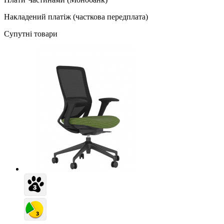
Накладений платіж (часткова передплата)
Супутні товари