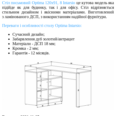
Стіл письмовий Optima 120х91, 8 Intarsio
це кутова модель яка
підійде як для будинку, так і для офісу. Стіл відрізняється
стильним дизайном і якісними матеріалами. Виготовлений
з ламінованого ДСП, з використанням надійної фурнітури.
Переваги і особливості столу Optima Intarsio:
Сучасний дизайн;
Забарвлення дуб золотий/антрацит
Матеріали - ДСП 18 мм;
Кромка - 2 мм;
Гарантія - 12 місяців.