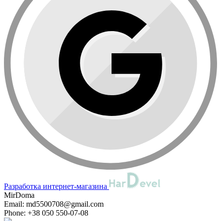
Разработка интернет-магазина
MirDoma
Email:
md5500708@gmail.com
Phone:
+38 050 550-07-08