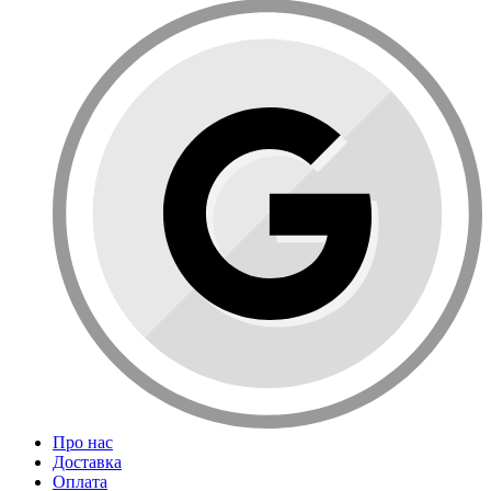
Про нас
Доставка
Оплата