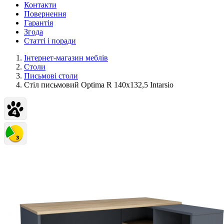
Контакти
Повернення
Гарантія
Згода
Статті і поради
Інтернет-магазин меблів
Столи
Письмові столи
Стіл письмовий Optima R 140х132,5 Intarsio