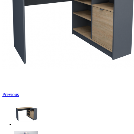
Previous