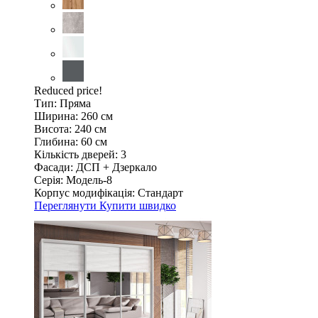
Reduced price!
Тип:
Пряма
Ширина:
260 см
Висота:
240 см
Глибина:
60 см
Кількість дверей:
3
Фасади:
ДСП + Дзеркало
Серія:
Модель-8
Корпус модифікація:
Стандарт
Переглянути
Купити швидко