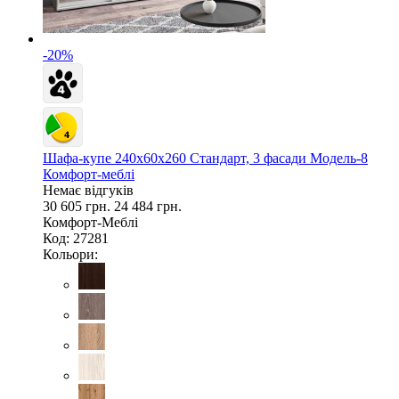
-20%
Шафа-купе 240х60х260 Стандарт, 3 фасади Модель-8
Комфорт-меблі
Немає відгуків
30 605 грн.
24 484 грн.
Комфорт-Меблі
Код: 27281
Кольори: