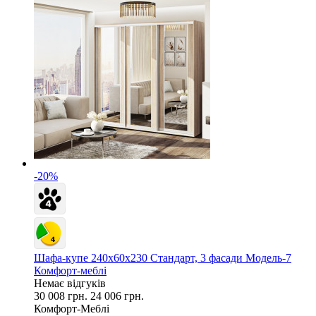
-20%
Шафа-купе 240х60х230 Стандарт, 3 фасади Модель-7
Комфорт-меблі
Немає відгуків
30 008 грн.
24 006 грн.
Комфорт-Меблі