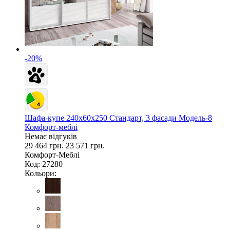
-20%
Шафа-купе 240х60х250 Стандарт, 3 фасади Модель-8
Комфорт-меблі
Немає відгуків
29 464 грн.
23 571 грн.
Комфорт-Меблі
Код: 27280
Кольори: