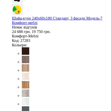
Шафа-купе 240х60х180 Стандарт, 3 фасади Модель-7
Комфорт-меблі
Немає відгуків
24 688 грн.
19 750 грн.
Комфорт-Меблі
Код: 27283
Кольори: