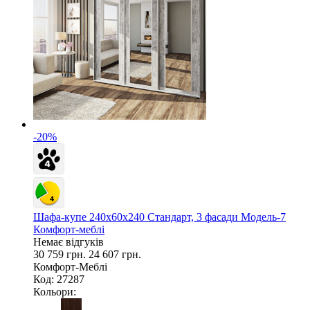
-20%
Шафа-купе 240х60х240 Стандарт, 3 фасади Модель-7
Комфорт-меблі
Немає відгуків
30 759 грн.
24 607 грн.
Комфорт-Меблі
Код: 27287
Кольори: