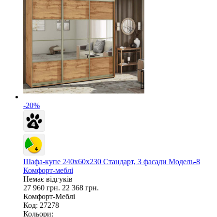
-20%
Шафа-купе 240х60х230 Стандарт, 3 фасади Модель-8
Комфорт-меблі
Немає відгуків
27 960 грн.
22 368 грн.
Комфорт-Меблі
Код: 27278
Кольори: