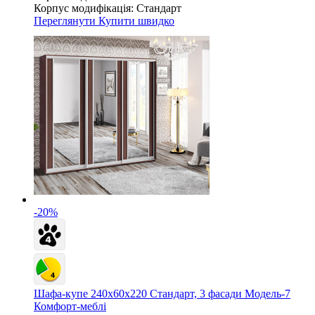
Корпус модифікація:
Стандарт
Переглянути
Купити швидко
-20%
Шафа-купе 240х60х220 Стандарт, 3 фасади Модель-7
Комфорт-меблі