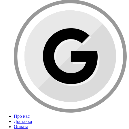
Про нас
Доставка
Оплата