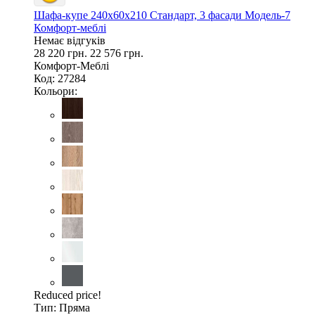
Шафа-купе 240х60х210 Стандарт, 3 фасади Модель-7
Комфорт-меблі
Немає відгуків
28 220 грн.
22 576 грн.
Комфорт-Меблі
Код: 27284
Кольори:
Reduced price!
Тип:
Пряма