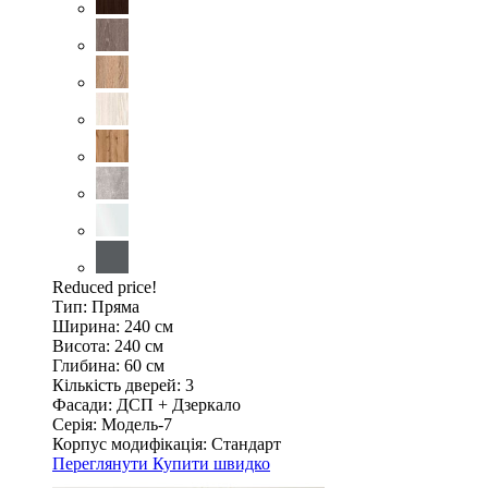
Reduced price!
Тип:
Пряма
Ширина:
240 см
Висота:
240 см
Глибина:
60 см
Кількість дверей:
3
Фасади:
ДСП + Дзеркало
Серія:
Модель-7
Корпус модифікація:
Стандарт
Переглянути
Купити швидко