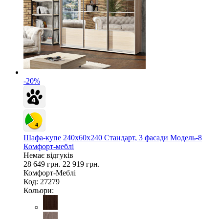
-20%
Шафа-купе 240х60х240 Стандарт, 3 фасади Модель-8
Комфорт-меблі
Немає відгуків
28 649 грн.
22 919 грн.
Комфорт-Меблі
Код: 27279
Кольори: