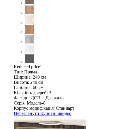
Reduced price!
Тип:
Пряма
Ширина:
240 см
Висота:
240 см
Глибина:
60 см
Кількість дверей:
3
Фасади:
ДСП + Дзеркало
Серія:
Модель-8
Корпус модифікація:
Стандарт
Переглянути
Купити швидко