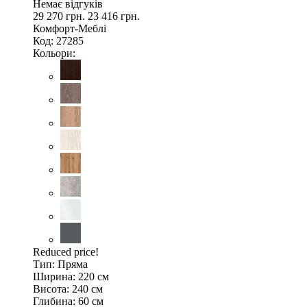
Немає відгуків
29 270 грн.
23 416 грн.
Комфорт-Меблі
Код: 27285
Кольори:
Reduced price!
Тип:
Пряма
Ширина:
220 см
Висота:
240 см
Глибина:
60 см