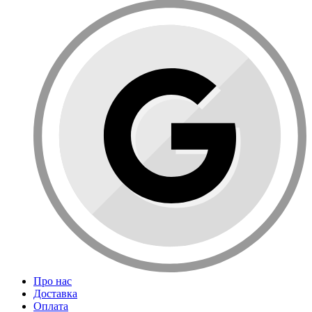
Про нас
Доставка
Оплата