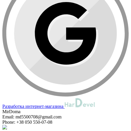
Разработка интернет-магазина
MirDoma
Email:
md5500708@gmail.com
Phone:
+38 050 550-07-08