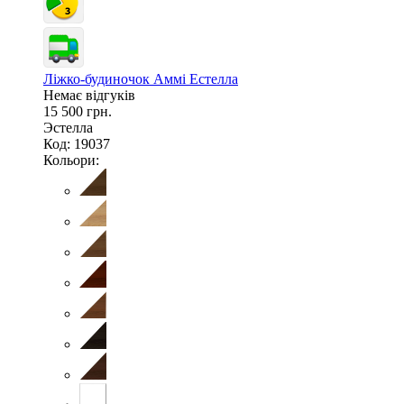
Ліжко-будиночок Аммі Естелла
Немає відгуків
15 500 грн.
Эстелла
Код: 19037
Кольори: