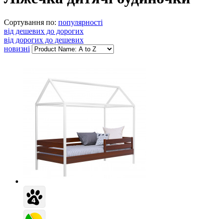
Сортування по:
популярності
від дешевих до дорогих
від дорогих до дешевих
новизні