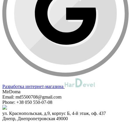
Разработка интернет-магазина
MirDoma
Email:
md5500708@gmail.com
Phone:
+38 050 550-07-08
ул. Краснопольская, д.9, корпус Б, 4-й этаж, оф. 437
Днепр
,
Днепропетровская
49000