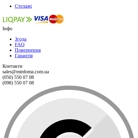
Стелажі
Інфо
Згода
FAQ
Повернення
Гарантія
Контакти
sales@mirdoma.com.ua
(050) 550 07 08
(098) 550 07 08