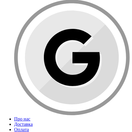
Про нас
Доставка
Оплата