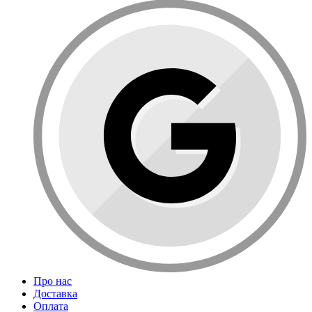
Про нас
Доставка
Оплата