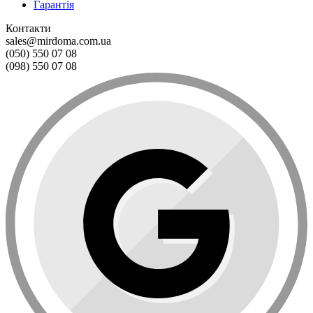
Гарантія
Контакти
sales@mirdoma.com.ua
(050) 550 07 08
(098) 550 07 08