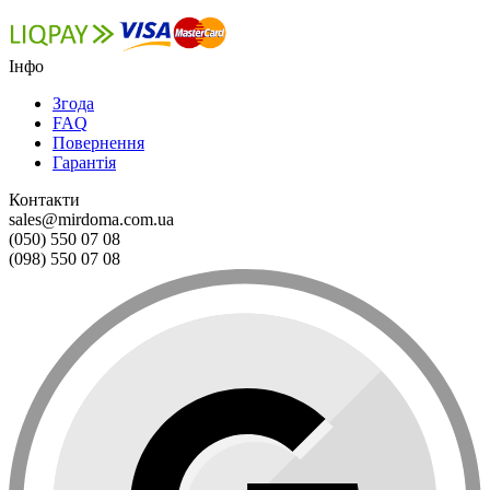
Інфо
Згода
FAQ
Повернення
Гарантія
Контакти
sales@mirdoma.com.ua
(050) 550 07 08
(098) 550 07 08