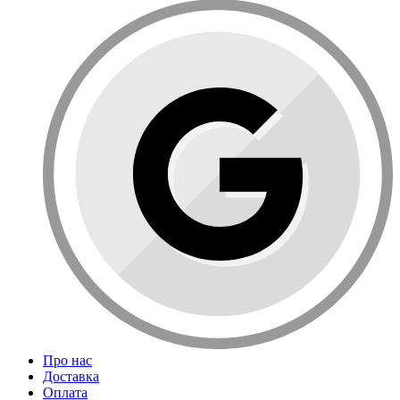
Про нас
Доставка
Оплата