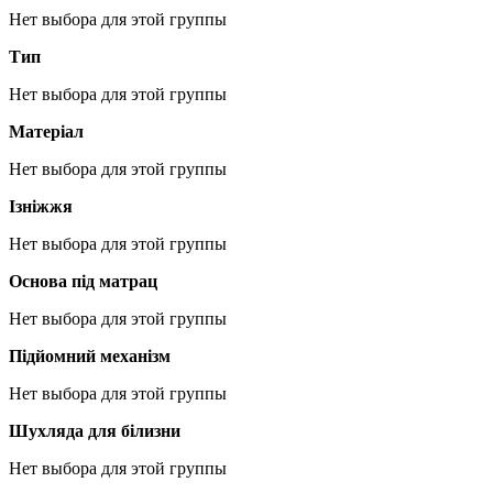
Нет выбора для этой группы
Тип
Нет выбора для этой группы
Матеріал
Нет выбора для этой группы
Ізніжжя
Нет выбора для этой группы
Основа під матрац
Нет выбора для этой группы
Підйомний механізм
Нет выбора для этой группы
Шухляда для білизни
Нет выбора для этой группы