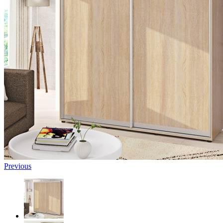
Previous