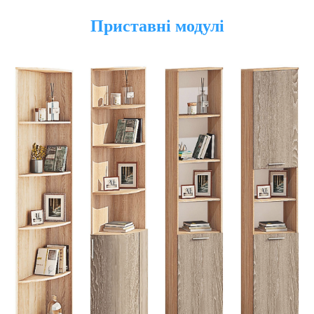
Приставні модулі