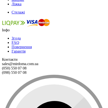
Ліжка
Стелажі
Інфо
Згода
FAQ
Повернення
Гарантія
Контакти
sales@mirdoma.com.ua
(050) 550 07 08
(098) 550 07 08