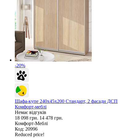
-20%
Шафа-купе 240х45х200 Стандарт, 2 фасади ДСП
Комфорт-меблі
Немає відгуків
18 098 грн.
14 478 грн.
Комфорт-Меблі
Код: 20996
Reduced price!