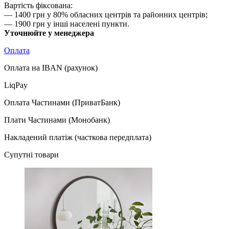
Вартість фіксована:
— 1400 грн у 80% обласних центрів та районних центрів;
— 1900 грн у інші населені пункти.
Уточнюйте у менеджера
Оплата
Оплата на IBAN (рахунок)
LiqPay
Оплата Частинами (ПриватБанк)
Плати Частинами (Монобанк)
Накладений платіж (часткова передплата)
Супутні товари