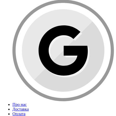
Про нас
Доставка
Оплата