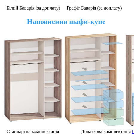
Білий Баварія (за доплату)
Графіт Баварія (за доплату)
Наповнення шафи-купе
Стандартна комплектація
Додаткова комплектація