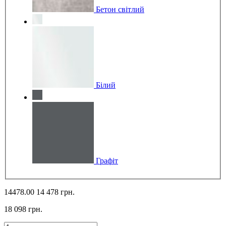
Бетон світлий
Білий
Графіт
14478.00
14 478 грн.
18 098 грн.