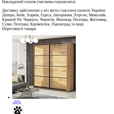
Накладений платіж (часткова передплата)
Доставку здійснюємо у всі міста і населені пункти України:
Дніпро, Київ, Харків, Одеса, Запоріжжя, Херсон, Миколаїв,
Кривий Ріг, Черкаси, Чернігів, Вінниця, Полтава, Житомир,
Суми, Полтава, Кременчук, Павлоград та інші.
Переглянуті товари
-20%