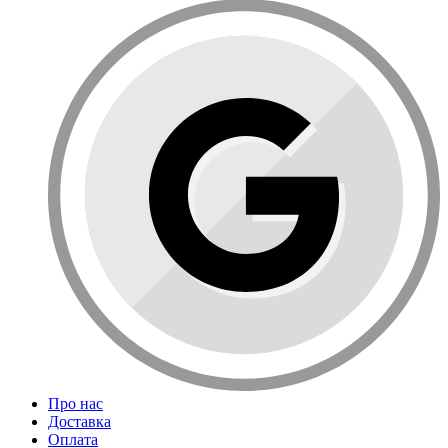
Про нас
Доставка
Оплата