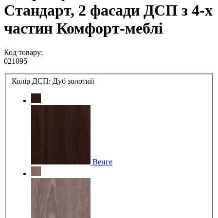
Стандарт, 2 фасади ДСП з 4-х
частин Комфорт-меблі
Код товару:
021095
Колір ДСП:
Дуб золотий
Венге