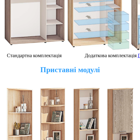
Стандартна комплектація
Додаткова комплектація
Приставні модулі