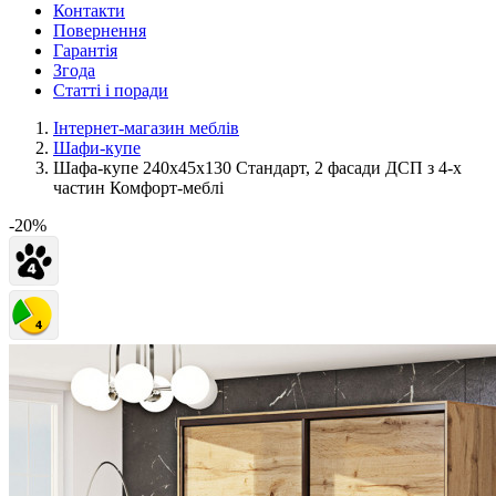
Контакти
Повернення
Гарантія
Згода
Статті і поради
Інтернет-магазин меблів
Шафи-купе
Шафа-купе 240х45х130 Стандарт, 2 фасади ДСП з 4-х
частин Комфорт-меблі
-20%