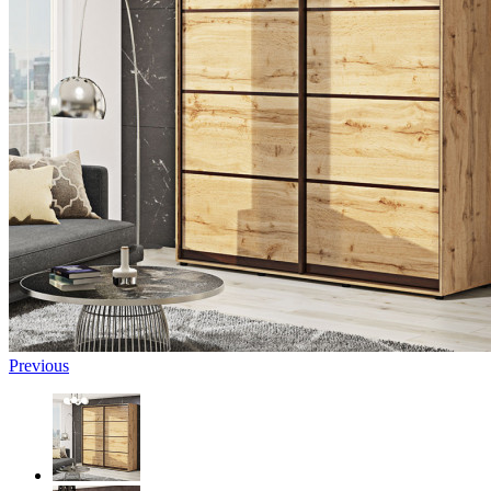
Previous