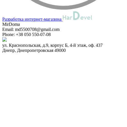
Разработка интернет-магазина
MirDoma
Email:
md5500708@gmail.com
Phone:
+38 050 550-07-08
ул. Краснопольская, д.9, корпус Б, 4-й этаж, оф. 437
Днепр
,
Днепропетровская
49000