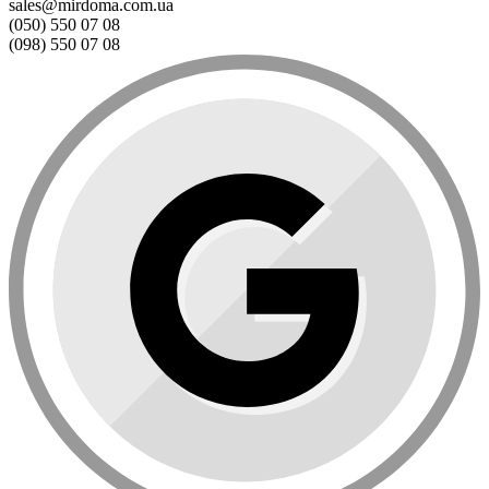
sales@mirdoma.com.ua
(050) 550 07 08
(098) 550 07 08