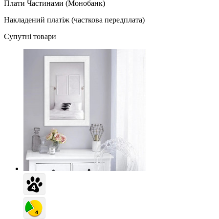
Плати Частинами (Монобанк)
Накладений платіж (часткова передплата)
Супутні товари