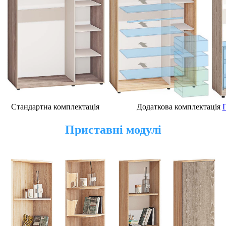
Стандартна комплектація
Додаткова комплектація
Приставні модулі