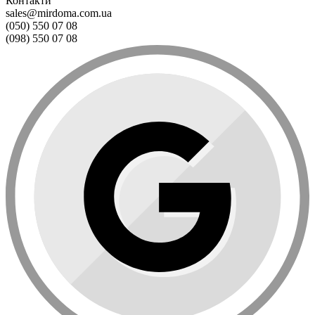
Контакти
sales@mirdoma.com.ua
(050) 550 07 08
(098) 550 07 08