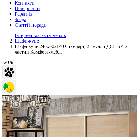
Контакти
Повернення
Гарантія
Згода
Статті і поради
Інтернет-магазин меблів
Шафи-купе
Шафа-купе 240х60х140 Стандарт, 2 фасади ДСП з 4-х
частин Комфорт-меблі
-20%