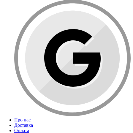
Про нас
Доставка
Оплата