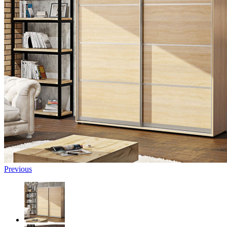
Previous