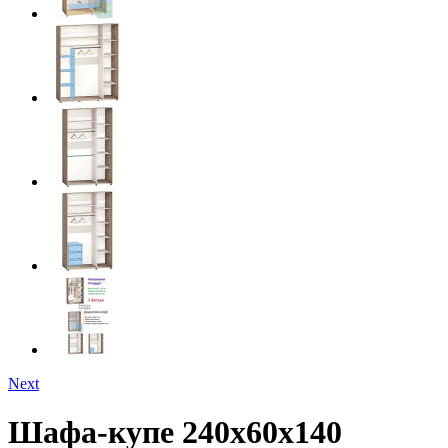
Next
Шафа-купе 240х60х140