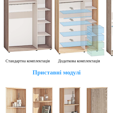
Стандартна комплектація
Додаткова комплектація
Приставні модулі