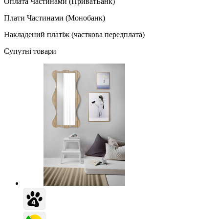
Оплата Частинами (ПриватБанк)
Плати Частинами (Монобанк)
Накладений платіж (часткова передплата)
Супутні товари