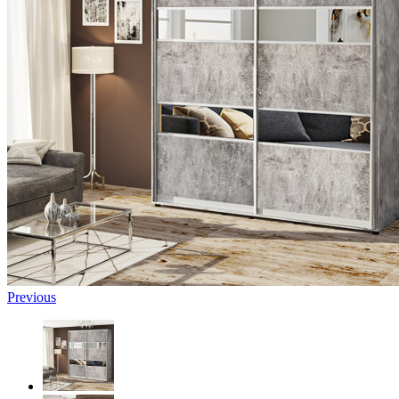
Previous