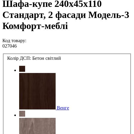
Шафа-купе 240х45х110
Стандарт, 2 фасади Модель-3
Комфорт-меблі
Код товару:
027046
Колір ДСП:
Бетон світлий
Венге