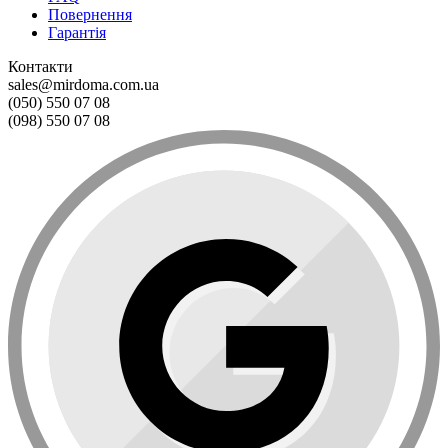
Повернення
Гарантія
Контакти
sales@mirdoma.com.ua
(050) 550 07 08
(098) 550 07 08