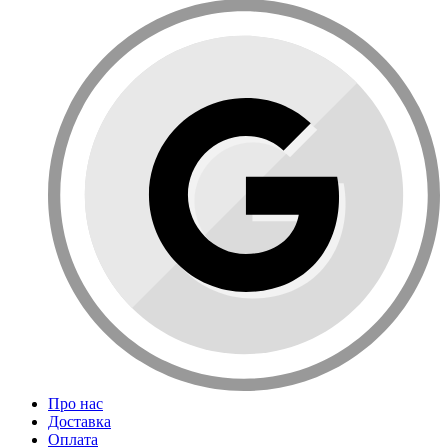
Про нас
Доставка
Оплата