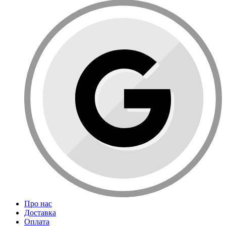
Про нас
Доставка
Оплата