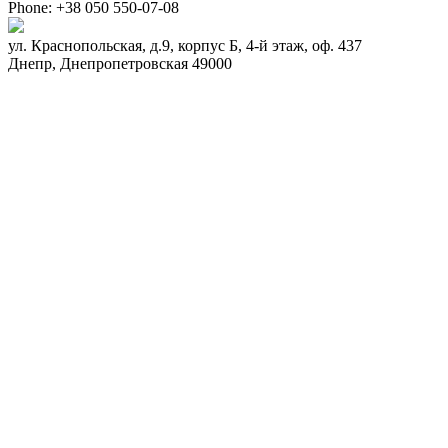
Phone:
+38 050 550-07-08
ул. Краснопольская, д.9, корпус Б, 4-й этаж, оф. 437
Днепр
,
Днепропетровская
49000