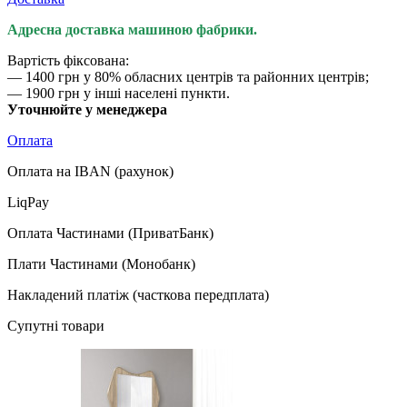
Адресна доставка машиною фабрики.
Вартість фіксована:
— 1400 грн у 80% обласних центрів та районних центрів;
— 1900 грн у інші населені пункти.
Уточнюйте у менеджера
Оплата
Оплата на IBAN (рахунок)
LiqPay
Оплата Частинами (ПриватБанк)
Плати Частинами (Монобанк)
Накладений платіж (часткова передплата)
Супутні товари