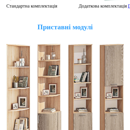
Стандартна комплектація
Додаткова комплектація
Приставні модулі