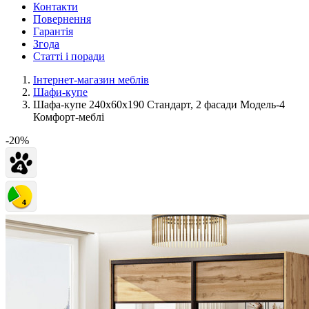
Контакти
Повернення
Гарантія
Згода
Статті і поради
Інтернет-магазин меблів
Шафи-купе
Шафа-купе 240х60х190 Стандарт, 2 фасади Модель-4
Комфорт-меблі
-20%