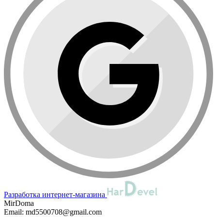
Разработка интернет-магазина
MirDoma
Email:
md5500708@gmail.com