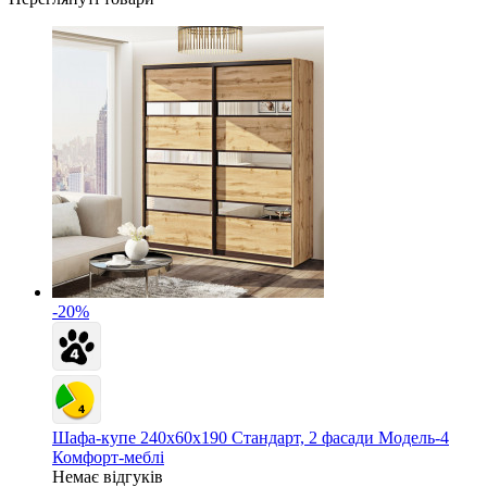
-20%
Шафа-купе 240х60х190 Стандарт, 2 фасади Модель-4
Комфорт-меблі
Немає відгуків