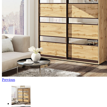
Previous