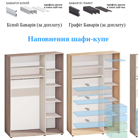
Білий Баварія (за доплату)
Графіт Баварія (за доплату)
Наповнення шафи-купе