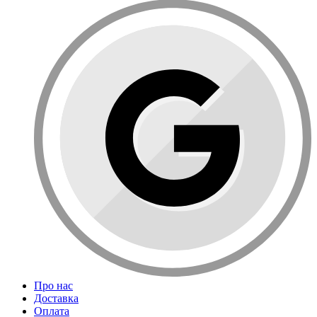
Про нас
Доставка
Оплата