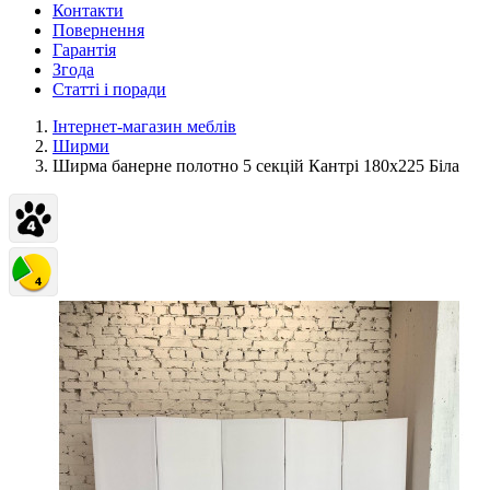
Контакти
Повернення
Гарантія
Згода
Статті і поради
Інтернет-магазин меблів
Ширми
Ширма банерне полотно 5 секцій Кантрі 180х225 Біла