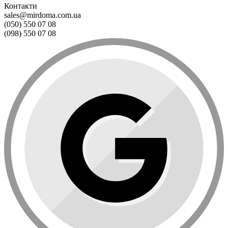
Контакти
sales@mirdoma.com.ua
(050) 550 07 08
(098) 550 07 08